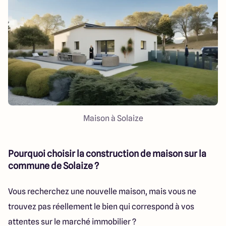
151 route de Grenoble
69800 Saint Priest
5
4.9
Maison à Solaize
Pourquoi choisir la construction de maison sur la
commune de Solaize ?
Vous recherchez une nouvelle maison, mais vous ne
trouvez pas réellement le bien qui correspond à vos
attentes sur le marché immobilier ?