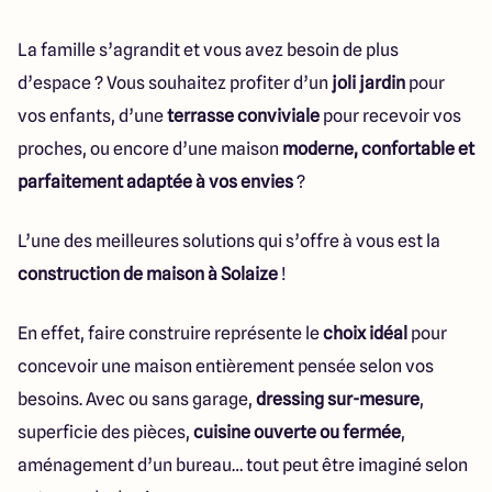
La famille s’agrandit et vous avez besoin de plus
d’espace ? Vous souhaitez profiter d’un
joli jardin
pour
vos enfants, d’une
terrasse conviviale
pour recevoir vos
proches, ou encore d’une maison
moderne, confortable et
parfaitement adaptée à vos envies
?
L’une des meilleures solutions qui s’offre à vous est la
construction de maison à Solaize
!
En effet, faire construire représente le
choix idéal
pour
concevoir une maison entièrement pensée selon vos
besoins. Avec ou sans garage,
dressing sur-mesure
,
superficie des pièces,
cuisine ouverte ou fermée
,
aménagement d’un bureau… tout peut être imaginé selon