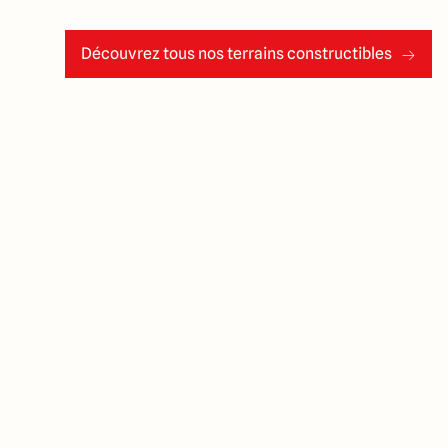
Découvrez tous nos terrains constructibles