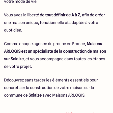
votre mode de vie.
Vous avez la liberté de
tout définir de A à Z
, afin de créer
une maison unique, fonctionnelle et adaptée à votre
quotidien.
Comme chaque agence du groupe en France,
Maisons
ARLOGIS est un spécialiste de la construction de maison
sur Solaize
, et vous accompagne dans toutes les étapes
de votre projet.
Découvrez sans tarder les éléments essentiels pour
concrétiser la construction de votre maison sur la
commune de
Solaize
avec Maisons ARLOGIS.