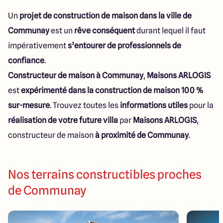
Un
projet de construction de maison dans la ville de
Communay
est un
rêve conséquent
durant lequel il faut
impérativement
s’entourer de professionnels de
confiance
.
Constructeur de maison à Communay
,
Maisons ARLOGIS
est
expérimenté dans la construction de maison 100 %
sur-mesure
. Trouvez toutes les
informations utiles
pour la
réalisation de votre future villa
par
Maisons ARLOGIS
,
constructeur de maison
à proximité de Communay
.
Nos terrains constructibles proches
de Communay