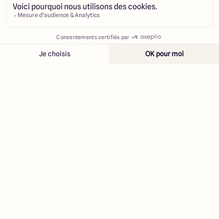
Contacter
Appeler