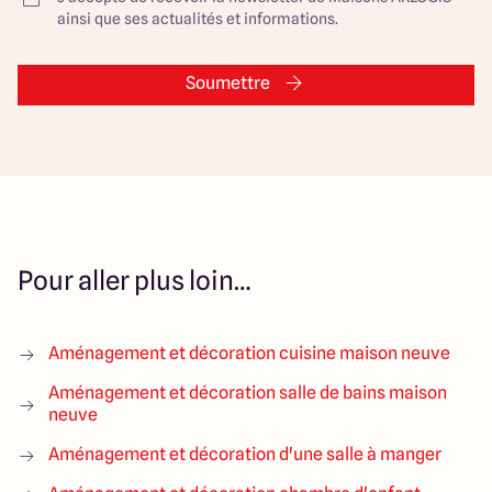
ainsi que ses actualités et informations.
Soumettre
Pour aller plus loin…
Aménagement et décoration cuisine maison neuve
Aménagement et décoration salle de bains maison
neuve
Aménagement et décoration d'une salle à manger