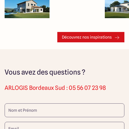
Découvrez nos inspirations
Vous avez des questions ?
ARLOGIS
Bordeaux Sud : 05 56 07 23 98