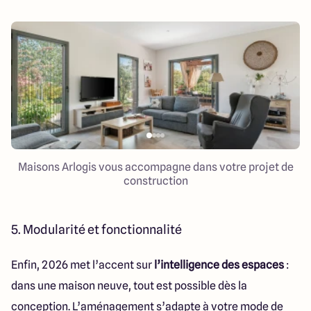
Maisons Arlogis vous accompagne dans votre projet de
construction
5. Modularité et fonctionnalité
Enfin, 2026 met l’accent sur
l’intelligence des espaces
:
dans une maison neuve, tout est possible dès la
conception. L’aménagement s’adapte à votre mode de