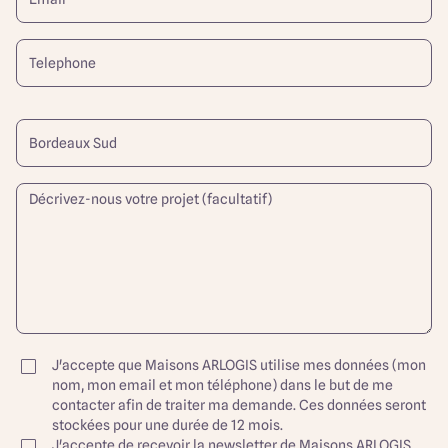
J'accepte que Maisons ARLOGIS utilise mes données (mon
nom, mon email et mon téléphone) dans le but de me
contacter afin de traiter ma demande. Ces données seront
stockées pour une durée de 12 mois.
J'accepte de recevoir la newsletter de Maisons ARLOGIS