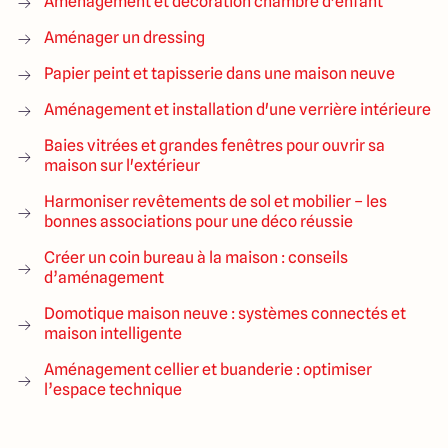
Aménagement et décoration chambre d'enfant
Aménager un dressing
Papier peint et tapisserie dans une maison neuve
Aménagement et installation d'une verrière intérieure
Baies vitrées et grandes fenêtres pour ouvrir sa
maison sur l'extérieur
Harmoniser revêtements de sol et mobilier – les
bonnes associations pour une déco réussie
Créer un coin bureau à la maison : conseils
d’aménagement
Domotique maison neuve : systèmes connectés et
maison intelligente
Aménagement cellier et buanderie : optimiser
l’espace technique