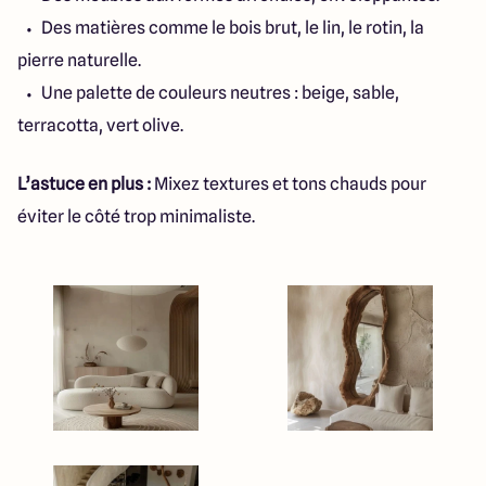
Des matières comme le bois brut, le lin, le rotin, la
pierre naturelle.
Une palette de couleurs neutres : beige, sable,
terracotta, vert olive.
L’astuce en plus :
Mixez textures et tons chauds pour
éviter le côté trop minimaliste.