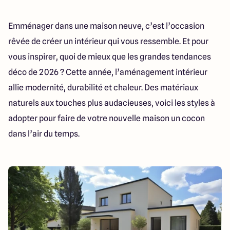
286 Avenue Pasteur
33185 Le Haillan
Emménager dans une maison neuve, c’est l’occasion
rêvée de créer un intérieur qui vous ressemble. Et pour
vous inspirer, quoi de mieux que les grandes tendances
déco de 2026 ? Cette année, l’aménagement intérieur
allie modernité, durabilité et chaleur. Des matériaux
naturels aux touches plus audacieuses, voici les styles à
adopter pour faire de votre nouvelle maison un cocon
dans l’air du temps.