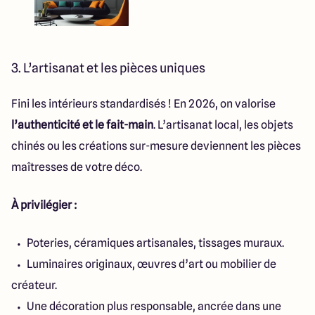
3. L’artisanat et les pièces uniques
Fini les intérieurs standardisés ! En 2026, on valorise
l’authenticité et le fait-main
. L’artisanat local, les objets
chinés ou les créations sur-mesure deviennent les pièces
maîtresses de votre déco.
À privilégier :
Poteries, céramiques artisanales, tissages muraux.
Luminaires originaux, œuvres d’art ou mobilier de
créateur.
Une décoration plus responsable, ancrée dans une