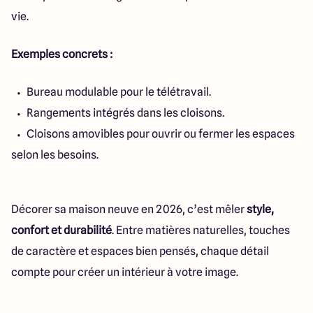
vie.
Exemples concrets :
Bureau modulable pour le télétravail.
Rangements intégrés dans les cloisons.
Cloisons amovibles pour ouvrir ou fermer les espaces
selon les besoins.
Décorer sa maison neuve en 2026, c’est mêler
style,
confort et durabilité
. Entre matières naturelles, touches
de caractère et espaces bien pensés, chaque détail
compte pour créer un intérieur à votre image.