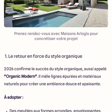
Prenez rendez-vous avec Maisons Arlogis pour
concrétiser votre projet
1. Le retour en force du style organique
2026 confirme le succès du style organique, aussi appelé
"Organic Modern"
. Il mêle lignes épurées et matériaux
naturels pour créer une ambiance douce et apaisante.
À adopter :
Des meubles aux formes arrondies, enveloppantes.