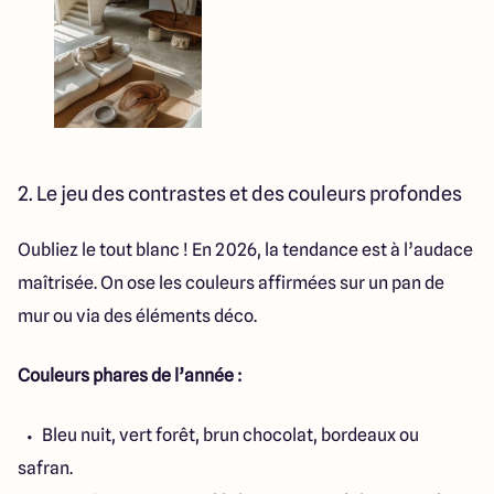
2. Le jeu des contrastes et des couleurs profondes
Oubliez le tout blanc ! En 2026, la tendance est à l’audace
maîtrisée. On ose les couleurs affirmées sur un pan de
mur ou via des éléments déco.
Couleurs phares de l’année :
Bleu nuit, vert forêt, brun chocolat, bordeaux ou
safran.