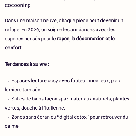
cocooning
Dans une maison neuve, chaque pièce peut devenir un
refuge. En 2026, on soigne les ambiances avec des
espaces pensés pour le
repos, la déconnexion et le
confort
.
Tendances à suivre :
Espaces lecture cosy avec fauteuil moelleux, plaid,
lumière tamisée.
Salles de bains façon spa : matériaux naturels, plantes
vertes, douche à l’italienne.
Zones sans écran ou "digital detox" pour retrouver du
calme.