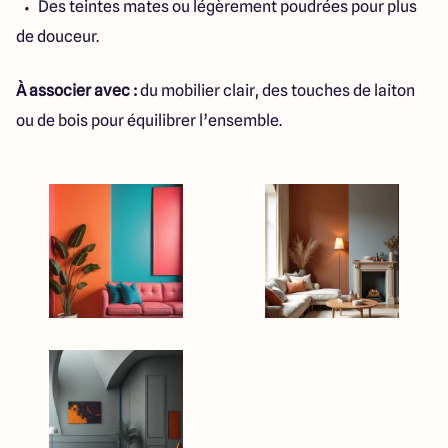
Des teintes mates ou légèrement poudrées pour plus
de douceur.
À associer avec :
du mobilier clair, des touches de laiton
ou de bois pour équilibrer l’ensemble.