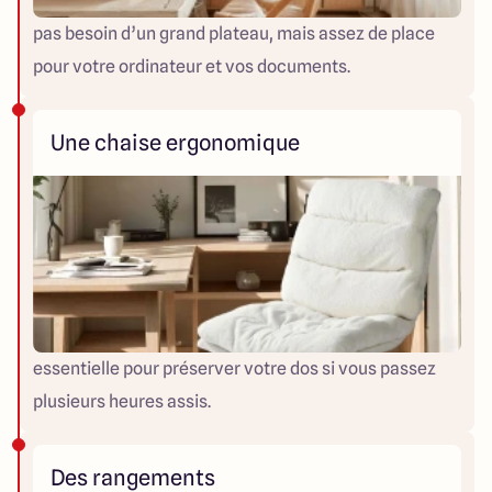
pas besoin d’un grand plateau, mais assez de place
pour votre ordinateur et vos documents.
Une chaise ergonomique
essentielle pour préserver votre dos si vous passez
plusieurs heures assis.
Des rangements