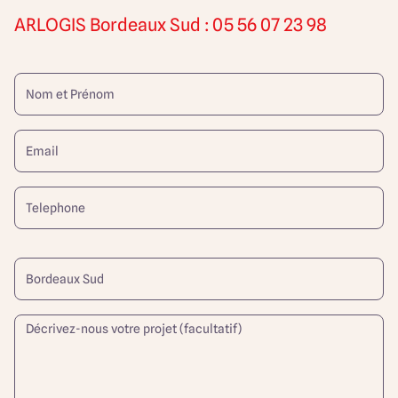
ARLOGIS
Bordeaux Sud : 05 56 07 23 98