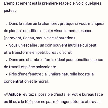
L’emplacement est la première étape clé. Voici quelques
pistes :
Dans le salon ou la chambre : pratique si vous manquez
de place, à condition d’isoler visuellement l’espace
(paravent, rideau, meuble de séparation).
Sous un escalier : un coin souvent inutilisé qui peut
être transformé en petit bureau discret.
Dans une chambre d’amis : idéal pour concilier espace
de travail et pièce polyvalente.
Près d’une fenêtre : la lumière naturelle booste la
concentration et le moral.
💡
Astuce
: évitez si possible d’installer votre bureau face
au lit ou à la télé pour ne pas mélanger détente et travail.