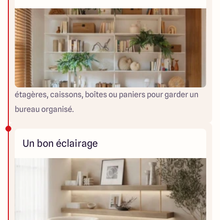
étagères, caissons, boîtes ou paniers pour garder un
bureau organisé.
Un bon éclairage