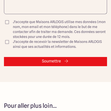
J'accepte que Maisons ARLOGIS utilise mes données (mon
nom, mon email et mon téléphone) dans le but de me
contacter afin de traiter ma demande. Ces données seront
stockées pour une durée de 12 mois.
J'accepte de recevoir la newsletter de Maisons ARLOGIS
ainsi que ses actualités et informations.
Soumettre
Pour aller plus loin…