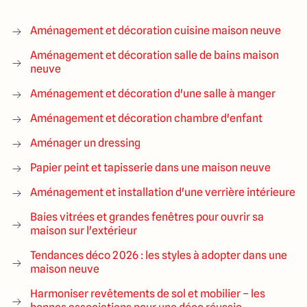
Aménagement et décoration cuisine maison neuve
Aménagement et décoration salle de bains maison
neuve
Aménagement et décoration d'une salle à manger
Aménagement et décoration chambre d'enfant
Aménager un dressing
Papier peint et tapisserie dans une maison neuve
Aménagement et installation d'une verrière intérieure
Baies vitrées et grandes fenêtres pour ouvrir sa
maison sur l'extérieur
Tendances déco 2026 : les styles à adopter dans une
maison neuve
Harmoniser revêtements de sol et mobilier – les