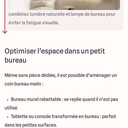
combinez lumière naturelle et lampe de bureau pour
éviter la fatigue visuelle.
Optimiser l’espace dans un petit
bureau
Même sans pièce dédiée, il est possible d’aménager un
coin bureau malin :
Bureau mural rabattable : se replie quand il n’est pas
utilisé.
Tablette ou console transformée en bureau : parfait
dans les petites surfaces.