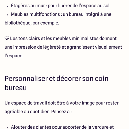
Étagères au mur : pour libérer de l’espace au sol.
Meubles multifonctions : un bureau intégré à une
bibliothèque, par exemple.
💡 Les tons clairs et les meubles minimalistes donnent
une impression de légèreté et agrandissent visuellement
l’espace.
Personnaliser et décorer son coin
bureau
Un espace de travail doit être à votre image pour rester
agréable au quotidien. Pensez à :
Ajouter des plantes pour apporter de la verdure et