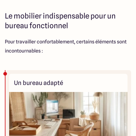
Le mobilier indispensable pour un
bureau fonctionnel
Pour travailler confortablement, certains éléments sont
incontournables :
Un bureau adapté