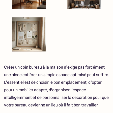
Créer un coin bureau à la maison n’exige pas forcément
une pièce entière : un simple espace optimisé peut suffire.
L’essentiel est de choisir le bon emplacement, d’opter
pour un mobilier adapté, d’organiser l’espace
intelligemment et de personnaliser la décoration pour que
votre bureau devienne un lieu où il fait bon travailler.