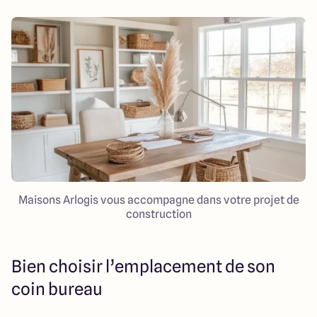
Maisons Arlogis vous accompagne dans votre projet de
construction
Bien choisir l’emplacement de son
coin bureau