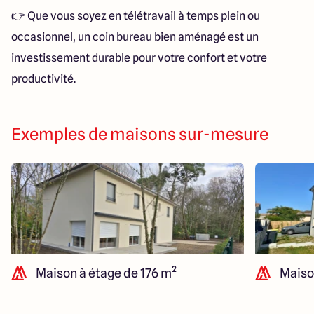
👉 Que vous soyez en télétravail à temps plein ou
occasionnel, un coin bureau bien aménagé est un
investissement durable pour votre confort et votre
productivité.
Exemples de maisons sur-mesure
Maison à étage de 176 m²
Maiso