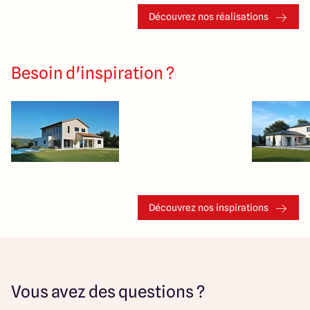
Découvrez nos réalisations
Besoin d'inspiration ?
Découvrez nos inspirations
Vous avez des questions ?