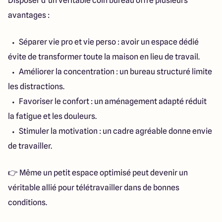
Disposer d’un véritable coin bureau offre plusieurs
avantages :
Séparer vie pro et vie perso : avoir un espace dédié
évite de transformer toute la maison en lieu de travail.
Améliorer la concentration : un bureau structuré limite
les distractions.
Favoriser le confort : un aménagement adapté réduit
la fatigue et les douleurs.
Stimuler la motivation : un cadre agréable donne envie
de travailler.
👉 Même un petit espace optimisé peut devenir un
véritable allié pour télétravailler dans de bonnes
conditions.