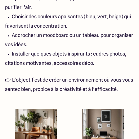
purifier l’air.
Choisir des couleurs apaisantes (bleu, vert, beige) qui
favorisent la concentration.
Accrocher un moodboard ou un tableau pour organiser
vos idées.
Installer quelques objets inspirants : cadres photos,
citations motivantes, accessoires déco.
👉 L’objectif est de créer un environnement où vous vous
sentez bien, propice à la créativité et à l’efficacité.