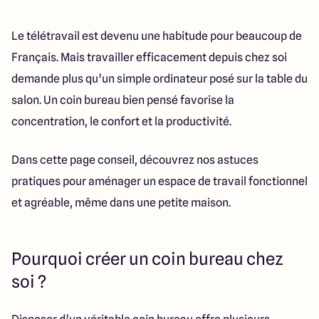
286 Avenue Pasteur
33185 Le Haillan
Le télétravail est devenu une habitude pour beaucoup de
Français. Mais travailler efficacement depuis chez soi
demande plus qu’un simple ordinateur posé sur la table du
salon. Un coin bureau bien pensé favorise la
concentration, le confort et la productivité.
Dans cette page conseil, découvrez nos astuces
pratiques pour aménager un espace de travail fonctionnel
et agréable, même dans une petite maison.
Pourquoi créer un coin bureau chez
soi ?