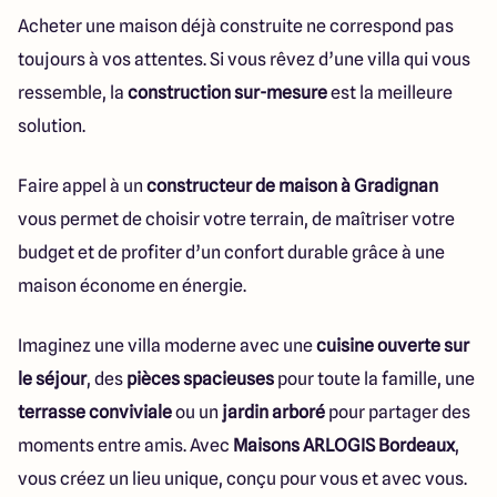
Acheter une maison déjà construite ne correspond pas
toujours à vos attentes. Si vous rêvez d’une villa qui vous
ressemble, la
construction sur-mesure
est la meilleure
solution.
Faire appel à un
constructeur de maison à Gradignan
vous permet de choisir votre terrain, de maîtriser votre
budget et de profiter d’un confort durable grâce à une
maison économe en énergie.
Imaginez une villa moderne avec une
cuisine ouverte sur
le séjour
, des
pièces spacieuses
pour toute la famille, une
terrasse conviviale
ou un
jardin arboré
pour partager des
moments entre amis. Avec
Maisons ARLOGIS Bordeaux
,
vous créez un lieu unique, conçu pour vous et avec vous.