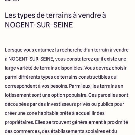
Les types de terrains à vendre à
NOGENT-SUR-SEINE
Lorsque vous entamez la recherche d’un terrain à vendre
à NOGENT-SUR-SEINE, vous constaterez qu'il existe une
large variété de terrains disponibles. Vous devrez choisir
parmi différents types de terrains constructibles qui
correspondent à vos besoins. Parmi eux, les terrains en
lotissement sont une option populaire. Ces parcelles sont
découpées par des investisseurs privés ou publics pour
créer une zone habitable prête à accueillir des
propriétaires. Elles se trouvent généralement à proximité
des commerces, des établissements scolaires et du