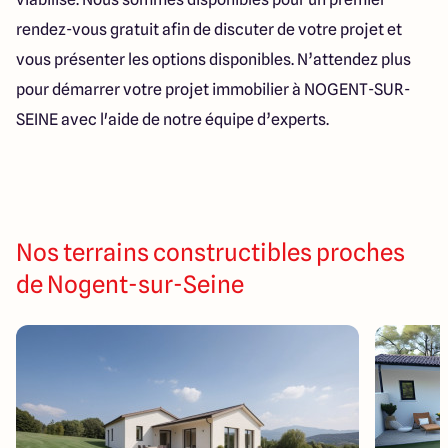
rendez-vous gratuit afin de discuter de votre projet et
vous présenter les options disponibles. N’attendez plus
pour démarrer votre projet immobilier à NOGENT-SUR-
SEINE avec l'aide de notre équipe d’experts.
Nos terrains constructibles proches
de Nogent-sur-Seine