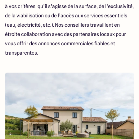
à vos critères, qu’il s’agisse de la surface, de l’exclusivité,
de la viabilisation ou de l’accès aux services essentiels
(eau, électricité, etc.). Nos conseillers travaillent en
étroite collaboration avec des partenaires locaux pour
vous offrir des annonces commerciales fiables et
transparentes.