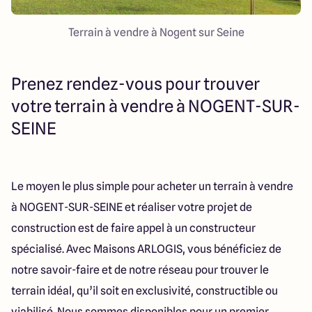
Terrain à vendre à Nogent sur Seine
Prenez rendez-vous pour trouver
votre terrain à vendre à NOGENT-SUR-
SEINE
Le moyen le plus simple pour acheter un terrain à vendre
à NOGENT-SUR-SEINE et réaliser votre projet de
construction est de faire appel à un constructeur
spécialisé. Avec Maisons ARLOGIS, vous bénéficiez de
notre savoir-faire et de notre réseau pour trouver le
terrain idéal, qu’il soit en exclusivité, constructible ou
viabilisé. Nous sommes disponibles pour un premier