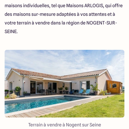
maisons individuelles, tel que Maisons ARLOGIS, qui offre
des maisons sur-mesure adaptées à vos attentes et à
votre terrain à vendre dans la région de NOGENT-SUR-
SEINE.
Terrain à vendre à Nogent sur Seine