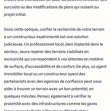
surcoûts ou des modifications de plans qui nuisent au
projet initial.
Dans cette optique, confier la recherche de votre terrain
à un constructeur expérimenté est une solution
judicieuse. Un professionnel local, bien implanté dans le
secteur, saura repérer des terrains viabilisés en
exclusivité qui correspondent à vos attentes en matière
de surface, d'accessibilité et de confort. De plus, un agent
immobilier local ou un constructeur ayant des
partenariats avec des agences de confiance peut vous
aider à trouver un terrain avec un bon potentiel, en
quelques minutes. Pensez également à vérifier la
proximité avec des infrastructures comme les gares