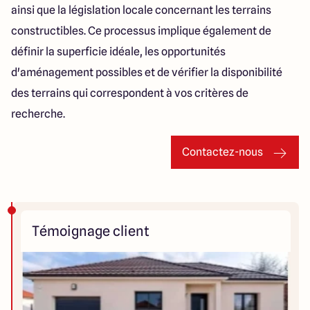
ainsi que la législation locale concernant les terrains
constructibles. Ce processus implique également de
définir la superficie idéale, les opportunités
d'aménagement possibles et de vérifier la disponibilité
des terrains qui correspondent à vos critères de
recherche.
Contactez-nous
Témoignage client