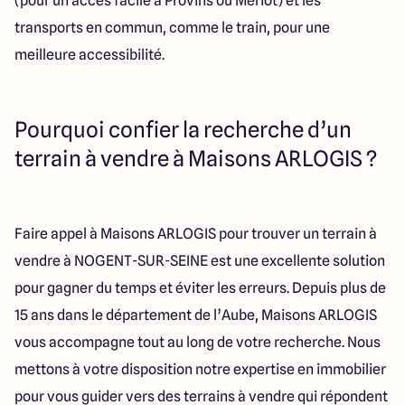
(pour un accès facile à Provins ou Mériot) et les
transports en commun, comme le train, pour une
meilleure accessibilité.
Pourquoi confier la recherche d’un
terrain à vendre à Maisons ARLOGIS ?
Faire appel à Maisons ARLOGIS pour trouver un terrain à
vendre à NOGENT-SUR-SEINE est une excellente solution
pour gagner du temps et éviter les erreurs. Depuis plus de
15 ans dans le département de l’Aube, Maisons ARLOGIS
vous accompagne tout au long de votre recherche. Nous
mettons à votre disposition notre expertise en immobilier
pour vous guider vers des terrains à vendre qui répondent