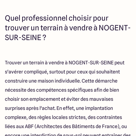
Quel professionnel choisir pour
trouver un terrain à vendre à NOGENT-
SUR-SEINE ?
Trouver un terrain à vendre à NOGENT-SUR-SEINE peut
s'avérer compliqué, surtout pour ceux qui souhaitent
construire une maison individuelle. Cette démarche
nécessite des compétences spécifiques afin de bien
choisir son emplacement et éviter des mauvaises
surprises après l'achat. En effet, une implantation
complexe, des règles locales strictes, des contraintes
liées aux ABF (Architectes des Bâtiments de France), ou
encore une interdiction de sous-sol peuvent entraîner des