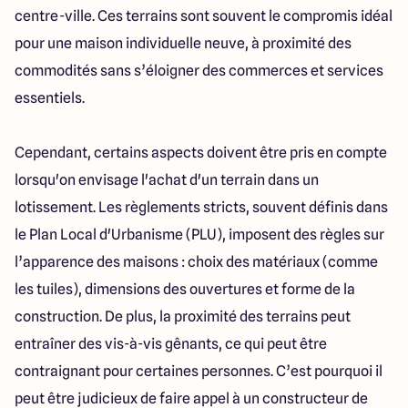
centre-ville. Ces terrains sont souvent le compromis idéal
pour une maison individuelle neuve, à proximité des
commodités sans s’éloigner des commerces et services
essentiels.
Cependant, certains aspects doivent être pris en compte
lorsqu'on envisage l'achat d'un terrain dans un
lotissement. Les règlements stricts, souvent définis dans
le Plan Local d'Urbanisme (PLU), imposent des règles sur
l’apparence des maisons : choix des matériaux (comme
les tuiles), dimensions des ouvertures et forme de la
construction. De plus, la proximité des terrains peut
entraîner des vis-à-vis gênants, ce qui peut être
contraignant pour certaines personnes. C’est pourquoi il
peut être judicieux de faire appel à un constructeur de