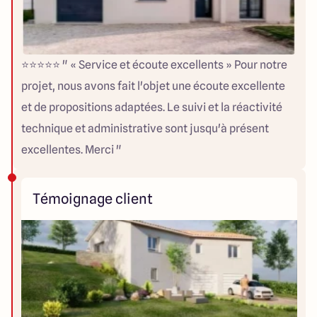
⭐⭐⭐⭐⭐ " « Service et écoute excellents » Pour notre
projet, nous avons fait l'objet une écoute excellente
et de propositions adaptées. Le suivi et la réactivité
technique et administrative sont jusqu'à présent
excellentes. Merci "
Témoignage client