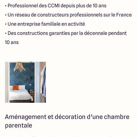
• Professionnel des CCMI depuis plus de 10 ans
• Un réseau de constructeurs professionnels sur le France
• Une entreprise familiale en activité
• Des constructions garanties par la décennale pendant
10 ans
Aménagement et décoration d'une chambre
parentale