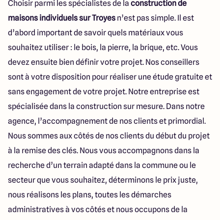
Choisir parmi les spécialistes de la
construction de
maisons individuels sur Troyes
n’est pas simple. Il est
d’abord important de savoir quels matériaux vous
souhaitez utiliser : le bois, la pierre, la brique, etc. Vous
devez ensuite bien définir votre projet. Nos conseillers
sont à votre disposition pour réaliser une étude gratuite et
sans engagement de votre projet. Notre entreprise est
spécialisée dans la construction sur mesure. Dans notre
agence, l’accompagnement de nos clients et primordial.
Nous sommes aux côtés de nos clients du début du projet
à la remise des clés. Nous vous accompagnons dans la
recherche d’un terrain adapté dans la commune ou le
secteur que vous souhaitez, déterminons le prix juste,
nous réalisons les plans, toutes les démarches
administratives à vos côtés et nous occupons de la