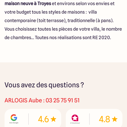
maison neuve à Troyes
et environs selon vos envies et
votre budget tous les styles de maisons : villa
contemporaine (toit terrasse), traditionnelle (à pans).
Vous choisissez toutes les pièces de votre villa, le nombre
de chambres… Toutes nos réalisations sont RE 2020.
Vous avez des questions ?
ARLOGIS
Aube : 03 25 75 91 51
4.6
4.8
AGENCE