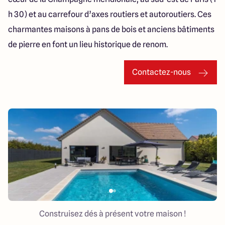
h 30) et au carrefour d’axes routiers et autoroutiers. Ces
charmantes maisons à pans de bois et anciens bâtiments
de pierre en font un lieu historique de renom.
Contactez-nous
Construisez dés à présent votre maison !