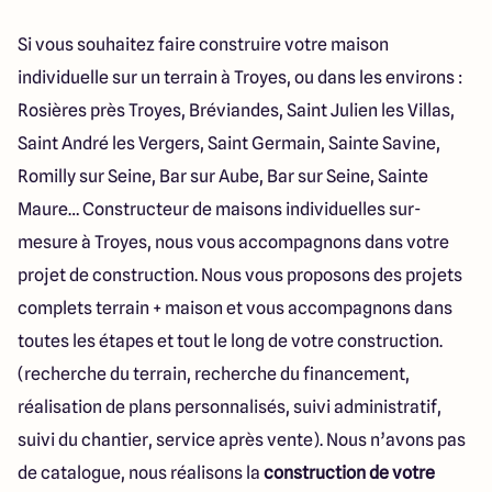
Si vous souhaitez faire construire votre maison
individuelle sur un terrain à Troyes, ou dans les environs :
Rosières près Troyes, Bréviandes, Saint Julien les Villas,
Saint André les Vergers, Saint Germain, Sainte Savine,
Romilly sur Seine, Bar sur Aube, Bar sur Seine, Sainte
Maure… Constructeur de maisons individuelles sur-
mesure à Troyes, nous vous accompagnons dans votre
projet de construction. Nous vous proposons des projets
complets terrain + maison et vous accompagnons dans
toutes les étapes et tout le long de votre construction.
(recherche du terrain, recherche du financement,
réalisation de plans personnalisés, suivi administratif,
suivi du chantier, service après vente). Nous n’avons pas
de catalogue, nous réalisons la
construction de votre