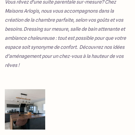
Vous rêvez d'une suite parentale sur-mesure? Chez
Maisons Arlogis, nous vous accompagnons dans la
création de la chambre parfaite, selon vos goûts et vos
besoins. Dressing sur mesure, salle de bain attenante et
ambiance chaleureuse : tout est possible pour que votre
espace soit synonyme de confort. Découvrez nos idées
d’aménagement pour un chez-vous à la hauteur de vos
rêves !