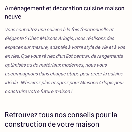
Aménagement et décoration cuisine maison
neuve
Vous souhaitez une cuisine à la fois fonctionnelle et
élégante ? Chez Maisons Arlogis, nous réalisons des
espaces sur mesure, adaptés à votre style de vie et à vos
envies. Que vous rêviez d'un îlot central, de rangements
optimisés ou de matériaux modernes, nous vous
accompagnons dans chaque étape pour créer la cuisine
idéale. N'hésitez plus et optez pour Maisons Arlogis pour
construire votre future maison !
Retrouvez tous nos conseils pour la
construction de votre maison