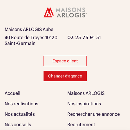
Maisons ARLOGIS Aube
40 Route de Troyes
10120
03 25 75 91 51
Saint-Germain
Espace client
Changer d'agence
Accueil
Maisons ARLOGIS
Nos réalisations
Nos inspirations
Nos actualités
Rechercher une annonce
Nos conseils
Recrutement