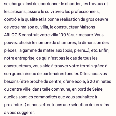
se charge ainsi de coordonner le chantier, les travaux et
les artisans, assure le suivi avec les professionnels,
contrôle la qualité et la bonne réalisation du gros oeuvre
de votre maison ou villa, le constructeur Maisons
ARLOGIS construit votre villa 100 % sur-mesure. Vous
pouvez choisir le nombre de chambres, la dimension des
pièces, la gamme de matériaux (bois, pierre…), etc. Enfin,
notre entreprise, ce qui n’est pas le cas de tous les
constructeurs, vous aide à trouver votre terrain grâce à
son grand réseau de partenaires foncier. Dites nous vos
besoins (être proche du centre, d’une école, à 20 minutes
du centre ville, dans telle commune, en bord de Seine,
quelles sont les commodités que vous souhaitez à
proximité…) et nous effectuons une sélection de terrains
à vous suggérer.