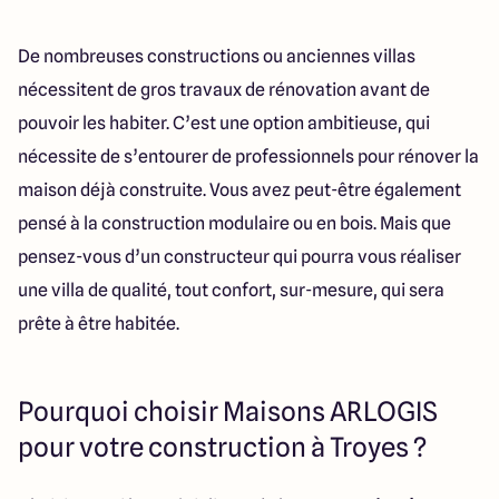
De nombreuses constructions ou anciennes villas
nécessitent de gros travaux de rénovation avant de
pouvoir les habiter. C’est une option ambitieuse, qui
nécessite de s’entourer de professionnels pour rénover la
maison déjà construite. Vous avez peut-être également
pensé à la construction modulaire ou en bois. Mais que
pensez-vous d’un constructeur qui pourra vous réaliser
une villa de qualité, tout confort, sur-mesure, qui sera
prête à être habitée.
Pourquoi choisir Maisons ARLOGIS
pour votre construction à Troyes ?