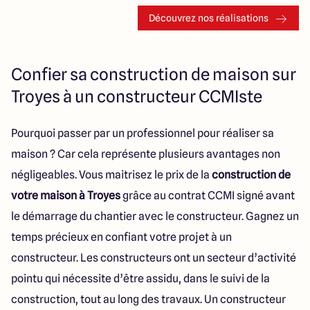
Découvrez nos réalisations
Confier sa construction de maison sur
Troyes à un constructeur CCMIste
Pourquoi passer par un professionnel pour réaliser sa
maison ? Car cela représente plusieurs avantages non
négligeables. Vous maitrisez le prix de la
construction de
votre maison à Troyes
grâce au contrat CCMI signé avant
le démarrage du chantier avec le constructeur. Gagnez un
temps précieux en confiant votre projet à un
constructeur. Les constructeurs ont un secteur d’activité
pointu qui nécessite d’être assidu, dans le suivi de la
construction, tout au long des travaux. Un constructeur