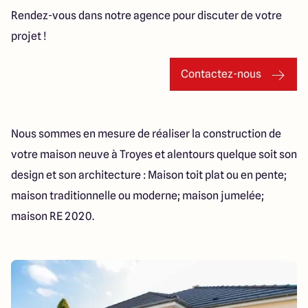
Rendez-vous dans notre agence pour discuter de votre
projet !
Contactez-nous
Nous sommes en mesure de réaliser la construction de
votre maison neuve à Troyes et alentours quelque soit son
design et son architecture : Maison toit plat ou en pente;
maison traditionnelle ou moderne; maison jumelée;
maison RE 2020.