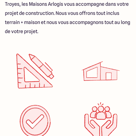
Troyes, les Maisons Arlogis vous accompagne dans votre
projet de construction. Nous vous offrons tout inclus
terrain + maison et nous vous accompagnons tout au long
de votre projet.