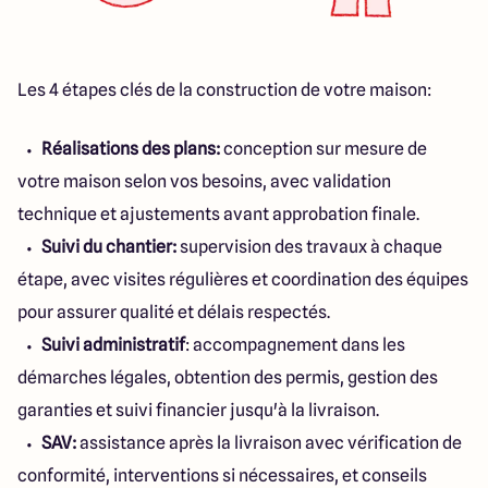
Les 4 étapes clés de la construction de votre maison:
Réalisations des plans:
conception sur mesure de
votre maison selon vos besoins, avec validation
technique et ajustements avant approbation finale.
Suivi du chantier:
supervision des travaux à chaque
étape, avec visites régulières et coordination des équipes
pour assurer qualité et délais respectés.
Suivi administratif
: accompagnement dans les
démarches légales, obtention des permis, gestion des
garanties et suivi financier jusqu'à la livraison.
SAV:
assistance après la livraison avec vérification de
conformité, interventions si nécessaires, et conseils