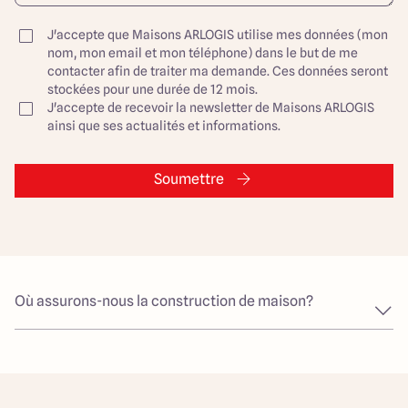
J'accepte que Maisons ARLOGIS utilise mes données (mon
nom, mon email et mon téléphone) dans le but de me
contacter afin de traiter ma demande. Ces données seront
stockées pour une durée de 12 mois.
J'accepte de recevoir la newsletter de Maisons ARLOGIS
ainsi que ses actualités et informations.
Soumettre
Où assurons-nous la construction de maison?