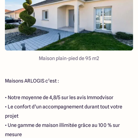
Maison plain-pied de 95 m2
Maisons ARLOGIS c’est :
• Notre moyenne de 4,8/5 sur les avis Immodvisor
• Le confort d’un accompagnement durant tout votre
projet
• Une gamme de maison illimitée grâce au 100 % sur
mesure