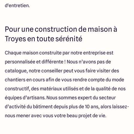
d'entretien.
Pour une construction de maison à
Troyes en toute sérénité
Chaque maison construite par notre entreprise est
personnalisée et différente ! Nous n’avons pas de
catalogue, notre conseiller peut vous faire visiter des
chantiers en cours afin de vous rendre compte du mode
constructif, des matériaux utilisés et de la qualité de nos
équipes d’artisans. Nous sommes expert du secteur
d’activité du bâtiment depuis plus de 10 ans, alors laissez-
nous mener avec vous votre beau projet de vie.