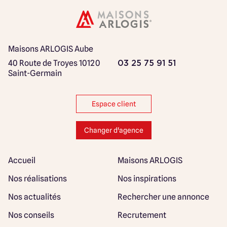
Maisons ARLOGIS Aube
40 Route de Troyes
10120
03 25 75 91 51
Saint-Germain
Espace client
Changer d'agence
Accueil
Maisons ARLOGIS
Nos réalisations
Nos inspirations
Nos actualités
Rechercher une annonce
Nos conseils
Recrutement