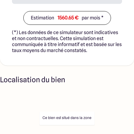
Estimation
1560.65 €
par mois *
(*) Les données de ce simulateur sont indicatives
et non contractuelles. Cette simulation est
communiquée à titre informatif et est basée sur les
taux moyens du marché constatés.
Localisation du bien
Ce bien est situé dans la zone