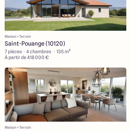
Maison + Terrain
Saint-Pouange (10120)
7 pièces · 4 chambres · 135 m²
À partir de 418 000 €
Maison + Terrain