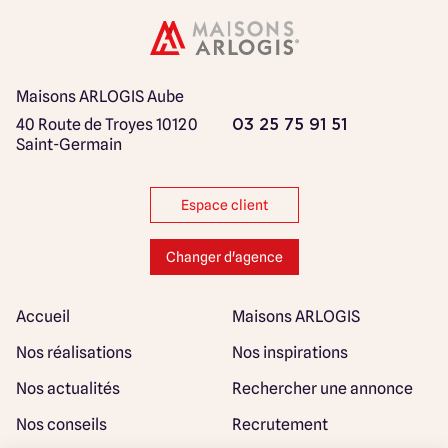
Maisons ARLOGIS Aube
40 Route de Troyes
10120
03 25 75 91 51
Saint-Germain
Espace client
Changer d'agence
Accueil
Maisons ARLOGIS
Nos réalisations
Nos inspirations
Nos actualités
Rechercher une annonce
Nos conseils
Recrutement