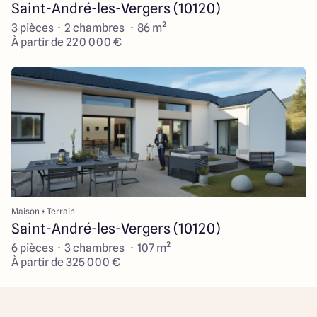
Saint-André-les-Vergers (10120)
3 pièces · 2 chambres · 86 m²
À partir de 220 000 €
Maison + Terrain
Saint-André-les-Vergers (10120)
6 pièces · 3 chambres · 107 m²
À partir de 325 000 €