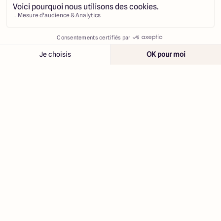
Contacter
Appeler