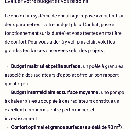
Évaluer votre budget et vos besoins
Le choix d'un système de chauffage repose avant tout sur
deux paramètres : votre budget global (achat, pose et
fonctionnement sur la durée) et vos attentes en matière
de confort. Pour vous aider à y voir plus clair, voici les
grandes tendances observées selon les projets :
Budget maîtrisé et petite surface
: un poêle à granulés
associé à des radiateurs d'appoint offre un bon rapport
qualité-prix.
Budget intermédiaire et surface moyenne
: une pompe
à chaleur air-eau couplée à des radiateurs constitue un
excellent compromis entre performance et
investissement.
Confort optimal et grande surface (au-delà de 90 m²)
: