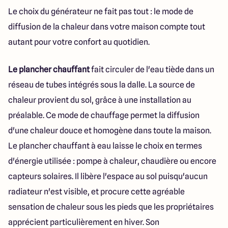
Le choix du générateur ne fait pas tout : le mode de
diffusion de la chaleur dans votre maison compte tout
autant pour votre confort au quotidien.
Le plancher chauffant
fait circuler de l'eau tiède dans un
réseau de tubes intégrés sous la dalle. La source de
chaleur provient du sol, grâce à une installation au
préalable. Ce mode de chauffage permet la diffusion
d'une chaleur douce et homogène dans toute la maison.
Le plancher chauffant à eau laisse le choix en termes
d'énergie utilisée : pompe à chaleur, chaudière ou encore
capteurs solaires. Il libère l'espace au sol puisqu'aucun
radiateur n'est visible, et procure cette agréable
sensation de chaleur sous les pieds que les propriétaires
apprécient particulièrement en hiver. Son