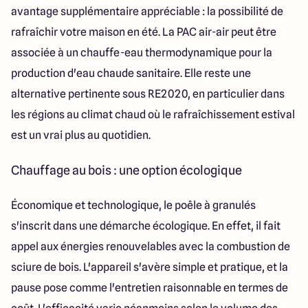
avantage supplémentaire appréciable : la possibilité de
rafraîchir votre maison en été. La PAC air-air peut être
associée à un chauffe-eau thermodynamique pour la
production d'eau chaude sanitaire. Elle reste une
alternative pertinente sous RE2020, en particulier dans
les régions au climat chaud où le rafraîchissement estival
est un vrai plus au quotidien.
Chauffage au bois : une option écologique
Économique et technologique, le poêle à granulés
s'inscrit dans une démarche écologique. En effet, il fait
appel aux énergies renouvelables avec la combustion de
sciure de bois. L'appareil s'avère simple et pratique, et la
pause pose comme l'entretien raisonnable en termes de