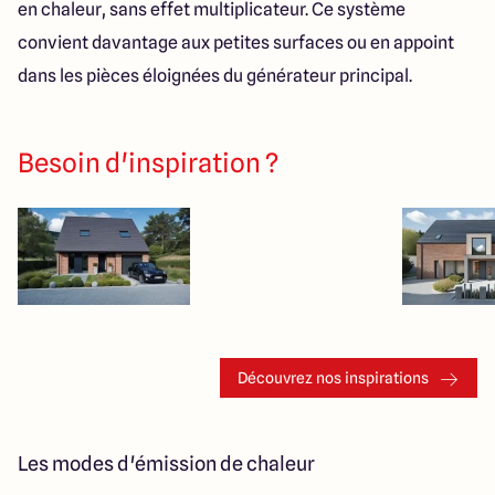
en chaleur, sans effet multiplicateur. Ce système
convient davantage aux petites surfaces ou en appoint
dans les pièces éloignées du générateur principal.
Besoin d'inspiration ?
Découvrez nos inspirations
Les modes d'émission de chaleur