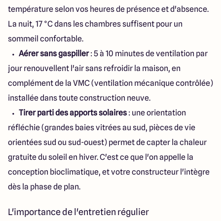
température selon vos heures de présence et d'absence.
La nuit, 17 °C dans les chambres suffisent pour un
sommeil confortable.
Aérer sans gaspiller
: 5 à 10 minutes de ventilation par
jour renouvellent l'air sans refroidir la maison, en
complément de la VMC (ventilation mécanique contrôlée)
installée dans toute construction neuve.
Tirer parti des apports solaires
: une orientation
réfléchie (grandes baies vitrées au sud, pièces de vie
orientées sud ou sud-ouest) permet de capter la chaleur
gratuite du soleil en hiver. C'est ce que l'on appelle la
conception bioclimatique, et votre constructeur l'intègre
dès la phase de plan.
L'importance de l'entretien régulier