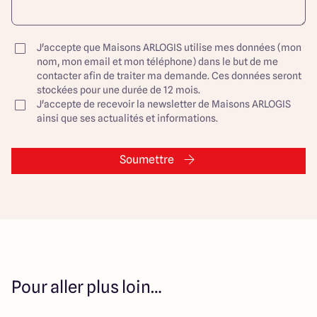
J'accepte que Maisons ARLOGIS utilise mes données (mon
nom, mon email et mon téléphone) dans le but de me
contacter afin de traiter ma demande. Ces données seront
stockées pour une durée de 12 mois.
J'accepte de recevoir la newsletter de Maisons ARLOGIS
ainsi que ses actualités et informations.
Soumettre
Pour aller plus loin…