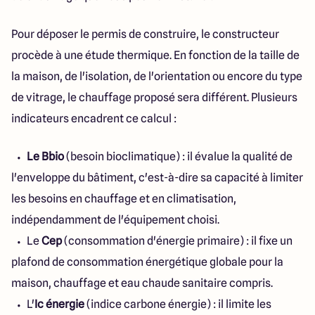
Pour déposer le permis de construire, le constructeur
procède à une étude thermique. En fonction de la taille de
la maison, de l'isolation, de l'orientation ou encore du type
de vitrage, le chauffage proposé sera différent. Plusieurs
indicateurs encadrent ce calcul :
Le Bbio
(besoin bioclimatique) : il évalue la qualité de
l'enveloppe du bâtiment, c'est-à-dire sa capacité à limiter
les besoins en chauffage et en climatisation,
indépendamment de l'équipement choisi.
Le
Cep
(consommation d'énergie primaire) : il fixe un
plafond de consommation énergétique globale pour la
maison, chauffage et eau chaude sanitaire compris.
L'
Ic énergie
(indice carbone énergie) : il limite les