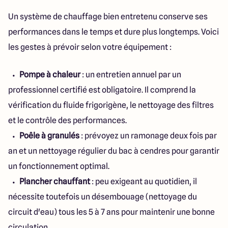
Un système de chauffage bien entretenu conserve ses
performances dans le temps et dure plus longtemps. Voici
les gestes à prévoir selon votre équipement :
Pompe à chaleur
: un entretien annuel par un
professionnel certifié est obligatoire. Il comprend la
vérification du fluide frigorigène, le nettoyage des filtres
et le contrôle des performances.
Poêle à granulés
: prévoyez un ramonage deux fois par
an et un nettoyage régulier du bac à cendres pour garantir
un fonctionnement optimal.
Plancher chauffant
: peu exigeant au quotidien, il
nécessite toutefois un désembouage (nettoyage du
circuit d'eau) tous les 5 à 7 ans pour maintenir une bonne
circulation.