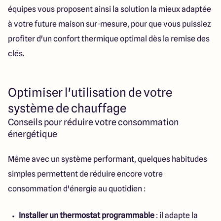
équipes vous proposent ainsi la solution la mieux adaptée
à votre future maison sur-mesure, pour que vous puissiez
profiter d'un confort thermique optimal dès la remise des
clés.
Optimiser l'utilisation de votre
système de chauffage
Conseils pour réduire votre consommation
énergétique
Même avec un système performant, quelques habitudes
simples permettent de réduire encore votre
consommation d'énergie au quotidien :
Installer un thermostat programmable
: il adapte la