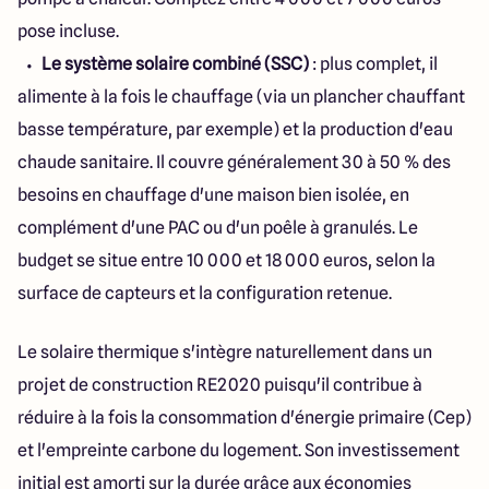
pose incluse.
Le système solaire combiné (SSC)
: plus complet, il
alimente à la fois le chauffage (via un plancher chauffant
basse température, par exemple) et la production d'eau
chaude sanitaire. Il couvre généralement 30 à 50 % des
besoins en chauffage d'une maison bien isolée, en
complément d'une PAC ou d'un poêle à granulés. Le
budget se situe entre 10 000 et 18 000 euros, selon la
surface de capteurs et la configuration retenue.
Le solaire thermique s'intègre naturellement dans un
projet de construction RE2020 puisqu'il contribue à
réduire à la fois la consommation d'énergie primaire (Cep)
et l'empreinte carbone du logement. Son investissement
initial est amorti sur la durée grâce aux économies