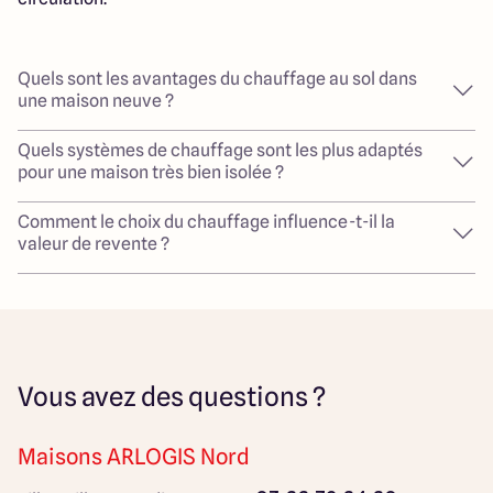
Quels sont les avantages du chauffage au sol dans
une maison neuve ?
Quels systèmes de chauffage sont les plus adaptés
pour une maison très bien isolée ?
Comment le choix du chauffage influence-t-il la
valeur de revente ?
Vous avez des questions ?
Maisons ARLOGIS Nord