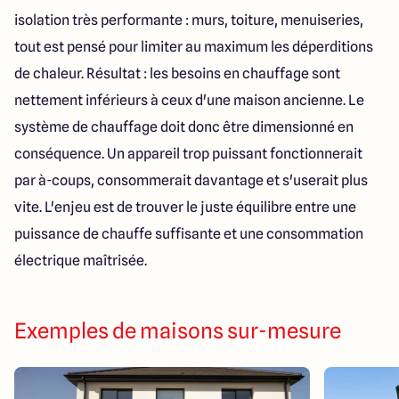
isolation très performante : murs, toiture, menuiseries,
tout est pensé pour limiter au maximum les déperditions
de chaleur. Résultat : les besoins en chauffage sont
nettement inférieurs à ceux d'une maison ancienne. Le
système de chauffage doit donc être dimensionné en
conséquence. Un appareil trop puissant fonctionnerait
par à-coups, consommerait davantage et s'userait plus
vite. L'enjeu est de trouver le juste équilibre entre une
puissance de chauffe suffisante et une consommation
électrique maîtrisée.
Exemples de maisons sur-mesure