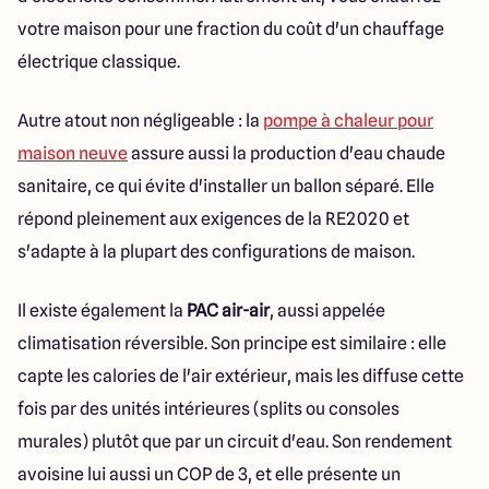
votre maison pour une fraction du coût d'un chauffage
électrique classique.
Autre atout non négligeable : la
pompe à chaleur pour
maison neuve
assure aussi la production d'eau chaude
sanitaire, ce qui évite d'installer un ballon séparé. Elle
répond pleinement aux exigences de la RE2020 et
s'adapte à la plupart des configurations de maison.
Il existe également la
PAC air-air
, aussi appelée
climatisation réversible. Son principe est similaire : elle
capte les calories de l'air extérieur, mais les diffuse cette
fois par des unités intérieures (splits ou consoles
murales) plutôt que par un circuit d'eau. Son rendement
avoisine lui aussi un COP de 3, et elle présente un