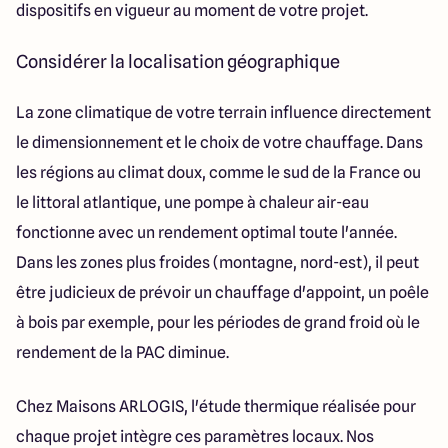
dispositifs en vigueur au moment de votre projet.
Considérer la localisation géographique
La zone climatique de votre terrain influence directement
le dimensionnement et le choix de votre chauffage. Dans
les régions au climat doux, comme le sud de la France ou
le littoral atlantique, une pompe à chaleur air-eau
fonctionne avec un rendement optimal toute l'année.
Dans les zones plus froides (montagne, nord-est), il peut
être judicieux de prévoir un chauffage d'appoint, un poêle
à bois par exemple, pour les périodes de grand froid où le
rendement de la PAC diminue.
Chez Maisons ARLOGIS, l'étude thermique réalisée pour
chaque projet intègre ces paramètres locaux. Nos