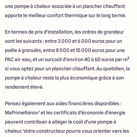
une pompe à chaleur associée à un plancher chauffant
apporte le meilleur confort thermique sur le long terme.
En termes de prix d'installation, les ordres de grandeur
sont les suivants : entre 3 000 et 6 000 euros pour un
poêle à granulés, entre 8 000 et 15 000 euros pour une
PAC air-eau, et un surcoût d'environ 40 à 60 euros par m²
si vous optez pour un plancher chauffant. Au quotidien, la
pompe à chaleur reste la plus économique grâce à son
rendement élevé.
Pensez également aux aides financières disponibles :
MaPrimeRénov' et les certificats d'économie d'énergie
peuvent contribuer à alléger le coût d'une pompe à
chaleur. Votre constructeur pourra vous orienter vers les