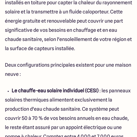
installés en toiture pour capter la chaleur du rayonnement
solaire et la transmettre à un fluide caloporteur. Cette
énergie gratuite et renouvelable peut couvrir une part
significative de vos besoins en chauffage et en eau
chaude sanitaire, selon l'ensoleillement de votre région et
la surface de capteurs installée.
Deux configurations principales existent pour une maison
neuve :
Le chauffe-eau solaire individuel (CESI)
: les panneaux
solaires thermiques alimentent exclusivement la
production d'eau chaude sanitaire. Ce système peut
couvrir 50 à 70 % de vos besoins annuels en eau chaude,
le reste étant assuré par un appoint électrique ou une
pompe à chaleur. Comptez entre 4 000 et 7 000 euros