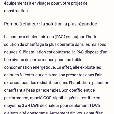
équipements à envisager pour votre projet de
construction.
Pompe à chaleur : la solution la plus répandue
La pompe à chaleur air-eau (PAC) est aujourd'hui la
solution de chauffage la plus courante dans les maisons
neuves. Si l'installation est coûteuse, la PAC dispose d'un
bon niveau de performance pour une faible
consommation énergétique. En effet, elle exploite les
calories à l'extérieur de la maison présentes dans l'air
extérieur pour les redistribuer dans l'habitation (plancher
chauffant à l'eau par exemple). Son coefficient de
performance, appelé COP, signifie qu'elle restitue en
moyenne 3 à 4 kWh de chaleur pour seulement 1 kWh
d'électricité consommé. Autrement dit, vous chauffez