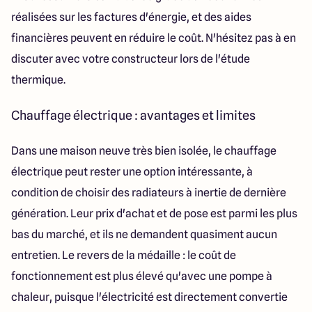
réalisées sur les factures d'énergie, et des aides
financières peuvent en réduire le coût. N'hésitez pas à en
discuter avec votre constructeur lors de l'étude
thermique.
Chauffage électrique : avantages et limites
Dans une maison neuve très bien isolée, le chauffage
électrique peut rester une option intéressante, à
condition de choisir des radiateurs à inertie de dernière
génération. Leur prix d'achat et de pose est parmi les plus
bas du marché, et ils ne demandent quasiment aucun
entretien. Le revers de la médaille : le coût de
fonctionnement est plus élevé qu'avec une pompe à
chaleur, puisque l'électricité est directement convertie