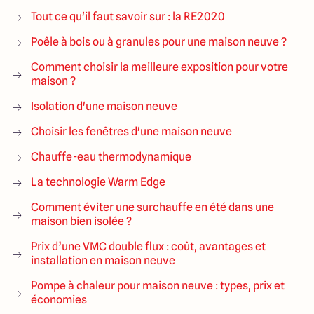
Tout ce qu'il faut savoir sur : la RE2020
Poêle à bois ou à granules pour une maison neuve ?
Comment choisir la meilleure exposition pour votre
maison ?
Isolation d'une maison neuve
Choisir les fenêtres d'une maison neuve
Chauffe-eau thermodynamique
La technologie Warm Edge
Comment éviter une surchauffe en été dans une
maison bien isolée ?
Prix d’une VMC double flux : coût, avantages et
installation en maison neuve
Pompe à chaleur pour maison neuve : types, prix et
économies