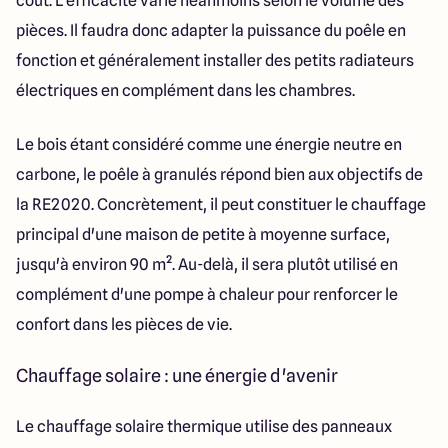
coût. L'efficacité varie néanmoins selon le volume des
pièces. Il faudra donc adapter la puissance du poêle en
fonction et généralement installer des petits radiateurs
électriques en complément dans les chambres.
Le bois étant considéré comme une énergie neutre en
carbone, le poêle à granulés répond bien aux objectifs de
la RE2020. Concrètement, il peut constituer le chauffage
principal d'une maison de petite à moyenne surface,
jusqu'à environ 90 m². Au-delà, il sera plutôt utilisé en
complément d'une pompe à chaleur pour renforcer le
confort dans les pièces de vie.
Chauffage solaire : une énergie d'avenir
Le chauffage solaire thermique utilise des panneaux