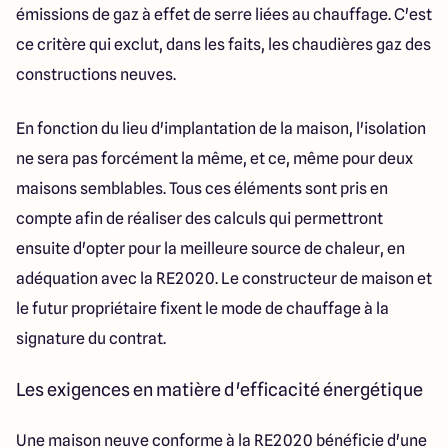
émissions de gaz à effet de serre liées au chauffage. C'est
ce critère qui exclut, dans les faits, les chaudières gaz des
constructions neuves.
En fonction du lieu d'implantation de la maison, l'isolation
ne sera pas forcément la même, et ce, même pour deux
maisons semblables. Tous ces éléments sont pris en
compte afin de réaliser des calculs qui permettront
ensuite d'opter pour la meilleure source de chaleur, en
adéquation avec la RE2020. Le constructeur de maison et
le futur propriétaire fixent le mode de chauffage à la
signature du contrat.
Les exigences en matière d'efficacité énergétique
Une maison neuve conforme à la RE2020 bénéficie d'une