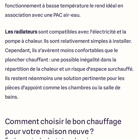
fonctionnement à basse température le rend idéal en
association avec une PAC air-eau.
Les radiateurs
sont compatibles avec l'électricité et la
pompe à chaleur. Ils sont relativement simples à installer.
Cependant, ils s'avèrent moins confortables que le
plancher chauffant : une possible inégalité dans la
répartition de la chaleur et un risque d'espace surchauffé.
Ils restent néanmoins une solution pertinente pour les
pièces d'appoint comme les chambres ou la salle de
bains.
Comment choisir le bon chauffage
pour votre maison neuve ?