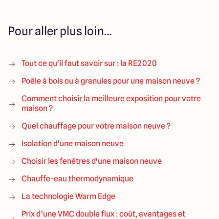
Pour aller plus loin…
Tout ce qu'il faut savoir sur : la RE2020
Poêle à bois ou à granules pour une maison neuve ?
Comment choisir la meilleure exposition pour votre
maison ?
Quel chauffage pour votre maison neuve ?
Isolation d'une maison neuve
Choisir les fenêtres d'une maison neuve
Chauffe-eau thermodynamique
La technologie Warm Edge
Prix d’une VMC double flux : coût, avantages et