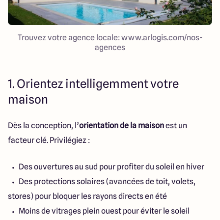
Trouvez votre agence locale: www.arlogis.com/nos-
agences
1. Orientez intelligemment votre
maison
Dès la conception, l’
orientation de la maison
est un
facteur clé. Privilégiez :
Des ouvertures au sud pour profiter du soleil en hiver
Des protections solaires (avancées de toit, volets,
stores) pour bloquer les rayons directs en été
Moins de vitrages plein ouest pour éviter le soleil