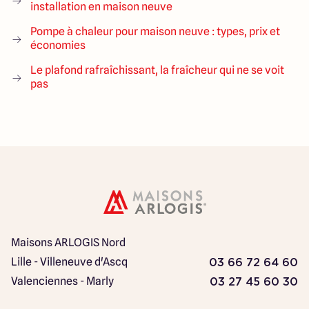
installation en maison neuve
Pompe à chaleur pour maison neuve : types, prix et
économies
Le plafond rafraîchissant, la fraîcheur qui ne se voit
pas
Maisons ARLOGIS Nord
Lille - Villeneuve d'Ascq
03 66 72 64 60
Valenciennes - Marly
03 27 45 60 30