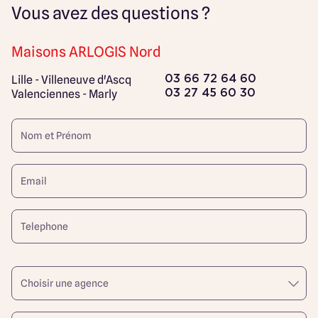
Vous avez des questions ?
Maisons ARLOGIS Nord
Lille - Villeneuve d'Ascq
03 66 72 64 60
Valenciennes - Marly
03 27 45 60 30