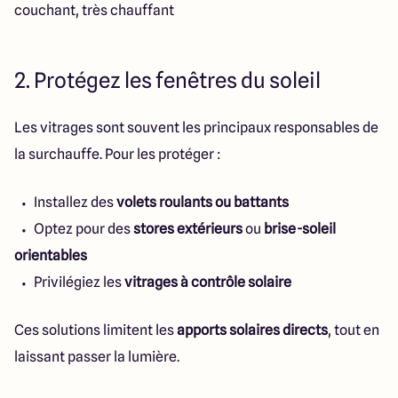
couchant, très chauffant
2. Protégez les fenêtres du soleil
Les vitrages sont souvent les principaux responsables de
la surchauffe. Pour les protéger :
Installez des
volets roulants ou battants
Optez pour des
stores extérieurs
ou
brise-soleil
orientables
Privilégiez les
vitrages à contrôle solaire
Ces solutions limitent les
apports solaires directs
, tout en
laissant passer la lumière.