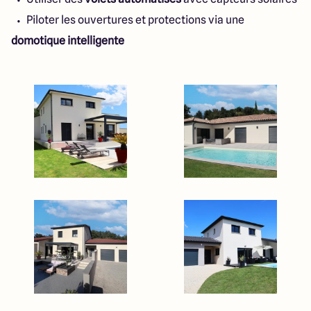
Piloter les ouvertures et protections via une
domotique intelligente