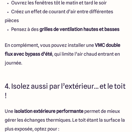
Ouvrez les fenêtres tôt le matin et tard le soir
Créez un effet de courant d’air entre différentes
pièces
Pensez à des
grilles de ventilation hautes et basses
En complément, vous pouvez installer une
VMC double
flux avec bypass d’été
, qui limite l’air chaud entrant en
journée.
4. Isolez aussi par l’extérieur… et le toit
!
Une
isolation extérieure performante
permet de mieux
gérer les échanges thermiques. Le toit étant la surface la
plus exposée, optez pour :