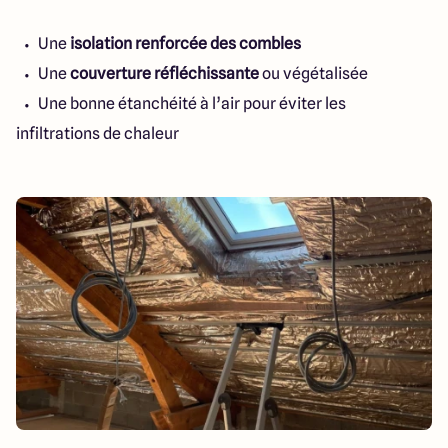
Une
isolation renforcée des combles
Une
couverture réfléchissante
ou végétalisée
Une bonne étanchéité à l’air pour éviter les
infiltrations de chaleur