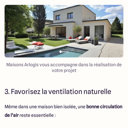
Maisons Arlogis vous accompagne dans la réalisation de
votre projet
3. Favorisez la ventilation naturelle
Même dans une maison bien isolée, une
bonne circulation
de l’air
reste essentielle :