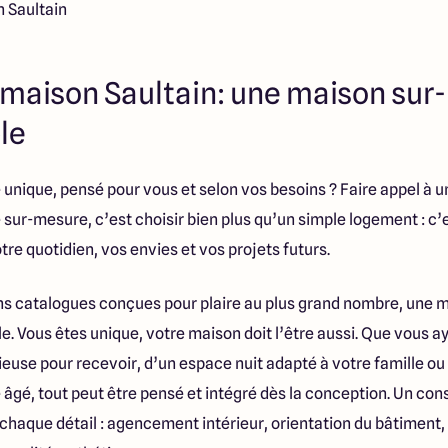
 Saultain
maison Saultain: une maison sur
le
e unique, pensé pour vous et selon vos besoins ? Faire appel à
e sur-mesure, c’est choisir bien plus qu’un simple logement : c’
tre quotidien, vos envies et vos projets futurs.
s catalogues conçues pour plaire au plus grand nombre, une m
. Vous êtes unique, votre maison doit l’être aussi. Que vous a
ieuse pour recevoir, d’un espace nuit adapté à votre famille o
âgé, tout peut être pensé et intégré dès la conception. Un co
chaque détail : agencement intérieur, orientation du bâtiment,