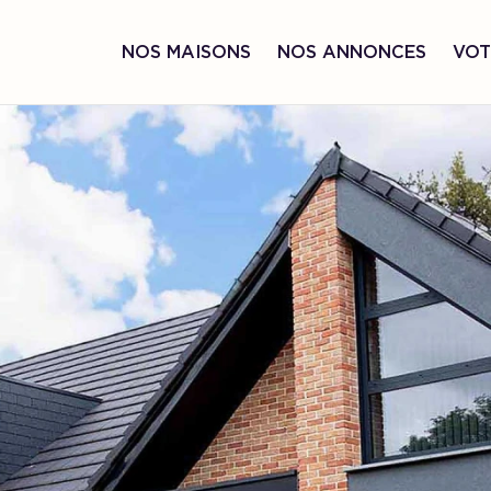
NOS MAISONS
NOS ANNONCES
VOT