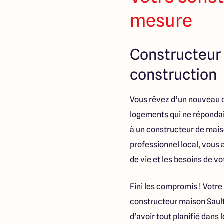
mesure
Constructeur 
construction
Vous rêvez d’un nouveau d
logements qui ne répondaie
à un constructeur de maison
professionnel local, vous
de vie et les besoins de vo
Fini les compromis ! Votr
constructeur maison Sault
d'avoir tout planifié dans 