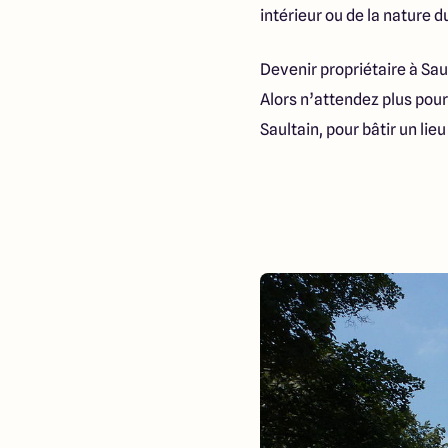
intérieur ou de la nature 
Devenir propriétaire à Saul
Alors n’attendez plus pour
Saultain, pour bâtir un li