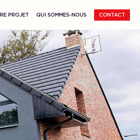
RE PROJET
QUI SOMMES-NOUS
CONTACT