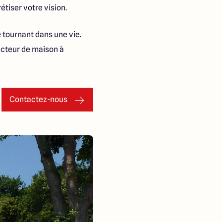
étiser votre vision.
e tournant dans une vie.
ructeur de maison à
Contactez-nous