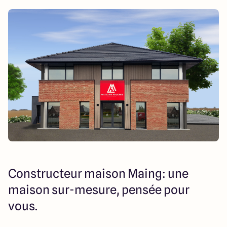
Constructeur maison Maing: une
maison sur-mesure, pensée pour
vous.