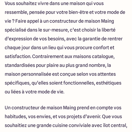
Vous souhaitez vivre dans une maison qui vous
ressemble, pensée pour votre bien-être et votre mode de
vie ? Faire appel à un constructeur de maison Maing
spécialisé dans le sur-mesure, c’est choisir la liberté
d’expression de vos besoins, avec la garantie de rentrer
chaque jour dans un lieu qui vous procure confort et
satisfaction. Contrairement aux maisons catalogue,
standardisées pour plaire au plus grand nombre, la
maison personnalisée est conçue selon vos attentes
spécifiques, qu’elles soient fonctionnelles, esthétiques
ou liées à votre mode de vie.
Un constructeur de maison Maing prend en compte vos
habitudes, vos envies, et vos projets d’avenir. Que vous
souhaitiez une grande cuisine conviviale avec îlot central,