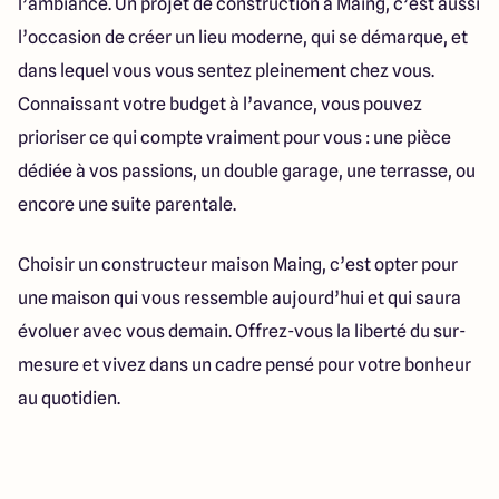
l’ambiance. Un projet de construction à Maing, c’est aussi
l’occasion de créer un lieu moderne, qui se démarque, et
dans lequel vous vous sentez pleinement chez vous.
Connaissant votre budget à l’avance, vous pouvez
prioriser ce qui compte vraiment pour vous : une pièce
dédiée à vos passions, un double garage, une terrasse, ou
encore une suite parentale.
Choisir un constructeur maison Maing, c’est opter pour
une maison qui vous ressemble aujourd’hui et qui saura
évoluer avec vous demain. Offrez-vous la liberté du sur-
mesure et vivez dans un cadre pensé pour votre bonheur
au quotidien.