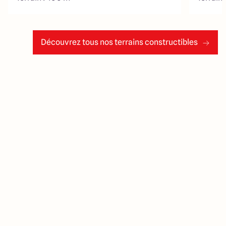
Découvrez tous nos terrains constructibles