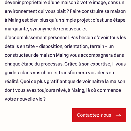
devenir propriétaire d’une maison à votre image, dans un
environnement qui vous plaît ? Faire construire sa maison
à Maing est bien plus qu’un simple projet : c’est une étape
marquante, synonyme de renouveau et
d’accomplissement personnel. Pas besoin d’avoir tous les
détails en tête – disposition, orientation, terrain – un
constructeur de maison Maing vous accompagnera dans
chaque étape du processus. Grâce à son expertise, il vous
guidera dans vos choix et transformera vos idées en
réalité. Quoi de plus gratifiant que de voir naître la maison
dont vous avez toujours rêvé, à Maing, là où commence
votre nouvelle vie ?
Contactez-nous