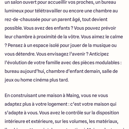
un salon ouvert pour accueillir vos proches, un bureau
lumineux pour télétravailler ou encore une chambre au
rez-de-chaussée pour un parent âgé, tout devient
possible. Vous avez des enfants ? Vous pouvez prévoir
leur chambre à proximité de la vôtre. Vous aimez le calme
? Pensez à un espace isolé pour jouer de la musique ou
vous détendre. Vous envisagez l’avenir ? Anticipez
l’évolution de votre famille avec des pièces modulables :
bureau aujourd’hui, chambre d’enfant demain, salle de
jeux ou home cinéma plus tard.
En construisant une maison à Maing, vous ne vous
adaptez plus à votre logement : c’est votre maison qui
s’adapte à vous. Vous avez le contrôle sur la disposition
intérieure et extérieure, sur les volumes, les matériaux,