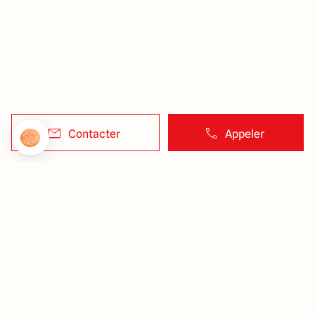
Contacter
Appeler