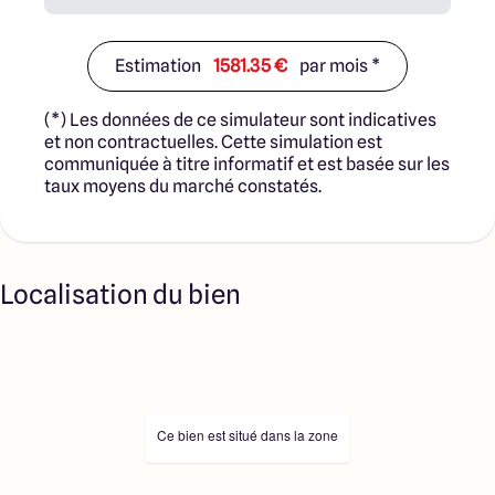
Estimation
1581.35 €
par mois *
(*) Les données de ce simulateur sont indicatives
et non contractuelles. Cette simulation est
communiquée à titre informatif et est basée sur les
taux moyens du marché constatés.
Localisation du bien
Ce bien est situé dans la zone