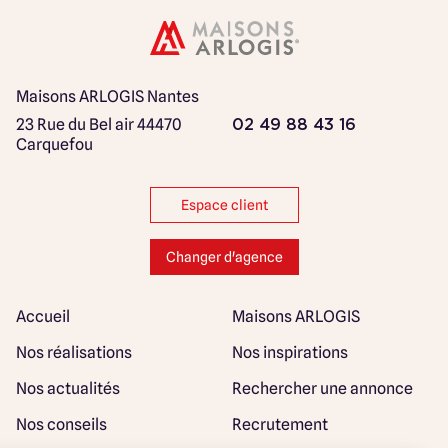
Maisons ARLOGIS Nantes
23 Rue du Bel air
44470
02 49 88 43 16
Carquefou
Espace client
Changer d'agence
Accueil
Maisons ARLOGIS
Nos réalisations
Nos inspirations
Nos actualités
Rechercher une annonce
Nos conseils
Recrutement