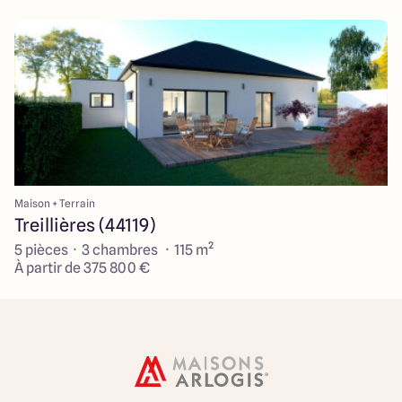
Maison + Terrain
Treillières (44119)
5 pièces · 3 chambres · 115 m²
À partir de 375 800 €