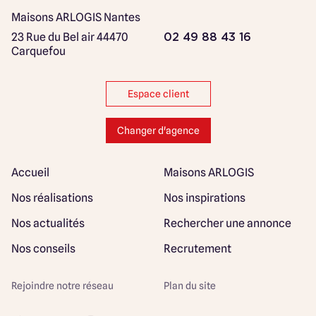
Maisons ARLOGIS Nantes
23 Rue du Bel air
44470
02 49 88 43 16
Carquefou
Espace client
Changer d'agence
Accueil
Maisons ARLOGIS
Nos réalisations
Nos inspirations
Nos actualités
Rechercher une annonce
Nos conseils
Recrutement
Rejoindre notre réseau
Plan du site