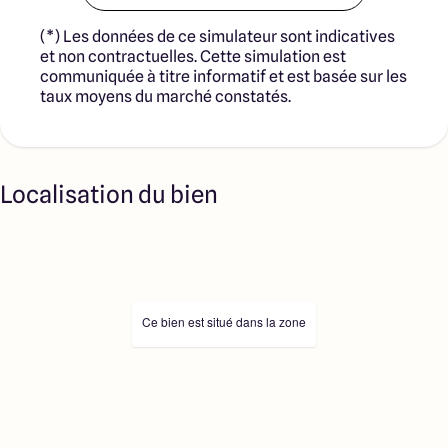
(*) Les données de ce simulateur sont indicatives
et non contractuelles. Cette simulation est
communiquée à titre informatif et est basée sur les
taux moyens du marché constatés.
Localisation du bien
Ce bien est situé dans la zone