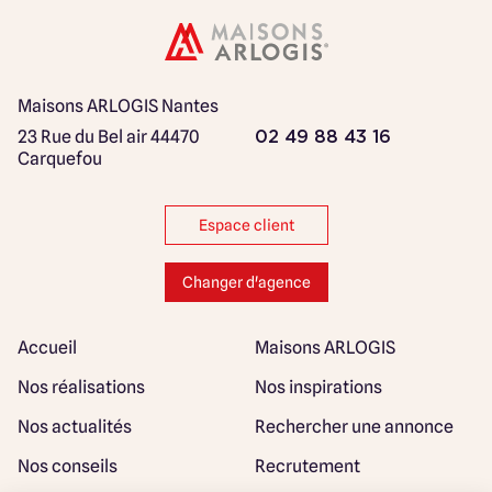
Maisons ARLOGIS Nantes
23 Rue du Bel air
44470
02 49 88 43 16
Carquefou
Espace client
Changer d'agence
Accueil
Maisons ARLOGIS
Nos réalisations
Nos inspirations
Nos actualités
Rechercher une annonce
Nos conseils
Recrutement