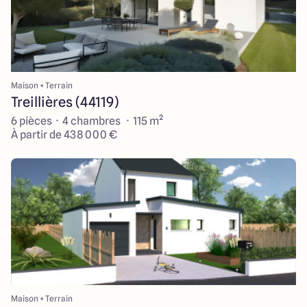
Maison + Terrain
Treillières (44119)
6 pièces · 4 chambres · 115 m²
À partir de 438 000 €
Maison + Terrain