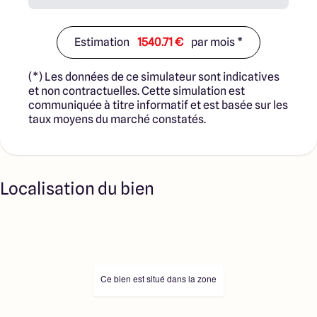
Estimation
1540.71 €
par mois *
(*) Les données de ce simulateur sont indicatives
et non contractuelles. Cette simulation est
communiquée à titre informatif et est basée sur les
taux moyens du marché constatés.
Localisation du bien
Ce bien est situé dans la zone