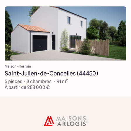
Maison + Terrain
Saint-Julien-de-Concelles (44450)
5 pièces · 3 chambres · 91 m²
À partir de 288 000 €