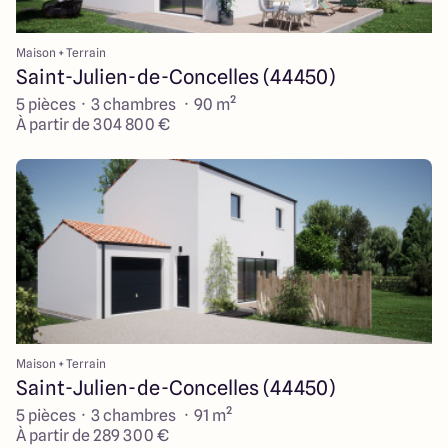
Maison + Terrain
Saint-Julien-de-Concelles (44450)
5 pièces · 3 chambres · 90 m²
À partir de 304 800 €
Maison + Terrain
Saint-Julien-de-Concelles (44450)
5 pièces · 3 chambres · 91 m²
À partir de 289 300 €