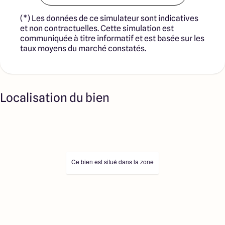
(*) Les données de ce simulateur sont indicatives
et non contractuelles. Cette simulation est
communiquée à titre informatif et est basée sur les
taux moyens du marché constatés.
Localisation du bien
Ce bien est situé dans la zone