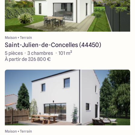
Maison + Terrain
Saint-Julien-de-Concelles (44450)
5 pièces · 3 chambres · 101 m²
À partir de 326 800 €
Maison + Terrain