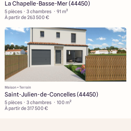
La Chapelle-Basse-Mer (44450)
5 pièces · 3 chambres · 91 m²
À partir de 263 500 €
Maison + Terrain
Saint-Julien-de-Concelles (44450)
5 pièces · 3 chambres · 100 m²
À partir de 317 500 €