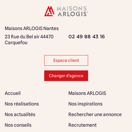
Maisons ARLOGIS Nantes
23 Rue du Bel air
44470
02 49 88 43 16
Carquefou
Espace client
Changer d'agence
Accueil
Maisons ARLOGIS
Nos réalisations
Nos inspirations
Nos actualités
Rechercher une annonce
Nos conseils
Recrutement