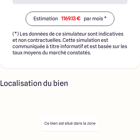
Estimation
1169.13 €
par mois *
(*) Les données de ce simulateur sont indicatives
et non contractuelles. Cette simulation est
communiquée à titre informatif et est basée sur les
taux moyens du marché constatés.
Localisation du bien
Ce bien est situé dans la zone