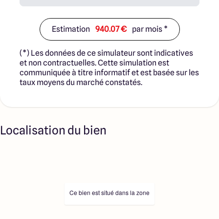
Estimation
940.07 €
par mois *
(*) Les données de ce simulateur sont indicatives
et non contractuelles. Cette simulation est
communiquée à titre informatif et est basée sur les
taux moyens du marché constatés.
Localisation du bien
Ce bien est situé dans la zone