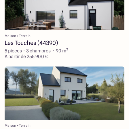
Maison + Terrain
Les Touches (44390)
5 pièces · 3 chambres · 90 m²
À partir de 255 900 €
Maison + Terrain