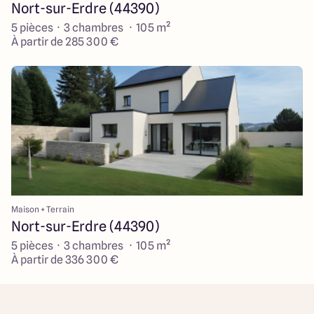
Nort-sur-Erdre (44390)
5 pièces · 3 chambres · 105 m²
À partir de 285 300 €
Maison + Terrain
Nort-sur-Erdre (44390)
5 pièces · 3 chambres · 105 m²
À partir de 336 300 €