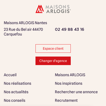
Maisons ARLOGIS Nantes
23 Rue du Bel air
44470
02 49 88 43 16
Carquefou
Espace client
Changer d'agence
Accueil
Maisons ARLOGIS
Nos réalisations
Nos inspirations
Nos actualités
Rechercher une annonce
Nos conseils
Recrutement