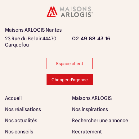
Maisons ARLOGIS Nantes
23 Rue du Bel air
44470
02 49 88 43 16
Carquefou
Espace client
Changer d'agence
Accueil
Maisons ARLOGIS
Nos réalisations
Nos inspirations
Nos actualités
Rechercher une annonce
Nos conseils
Recrutement