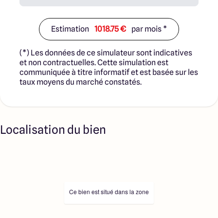
Estimation
1018.75 €
par mois *
(*) Les données de ce simulateur sont indicatives
et non contractuelles. Cette simulation est
communiquée à titre informatif et est basée sur les
taux moyens du marché constatés.
Localisation du bien
Ce bien est situé dans la zone