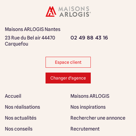
Maisons ARLOGIS Nantes
23 Rue du Bel air
44470
02 49 88 43 16
Carquefou
Espace client
Changer d'agence
Accueil
Maisons ARLOGIS
Nos réalisations
Nos inspirations
Nos actualités
Rechercher une annonce
Nos conseils
Recrutement