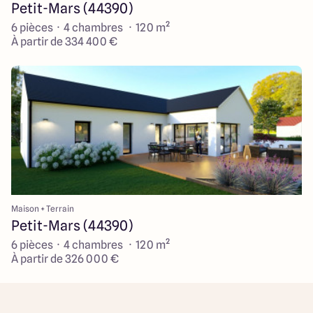
Petit-Mars (44390)
6 pièces · 4 chambres · 120 m²
À partir de 334 400 €
Maison + Terrain
Petit-Mars (44390)
6 pièces · 4 chambres · 120 m²
À partir de 326 000 €