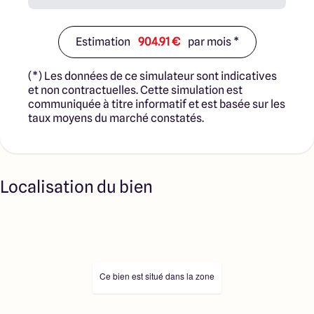
Estimation
904.91 €
par mois *
(*) Les données de ce simulateur sont indicatives
et non contractuelles. Cette simulation est
communiquée à titre informatif et est basée sur les
taux moyens du marché constatés.
Localisation du bien
Ce bien est situé dans la zone