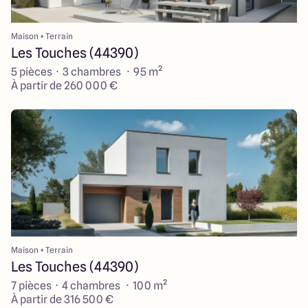
Maison + Terrain
Les Touches (44390)
5 pièces · 3 chambres · 95 m²
À partir de 260 000 €
Maison + Terrain
Les Touches (44390)
7 pièces · 4 chambres · 100 m²
À partir de 316 500 €