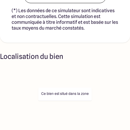
(*) Les données de ce simulateur sont indicatives
et non contractuelles. Cette simulation est
communiquée à titre informatif et est basée sur les
taux moyens du marché constatés.
Localisation du bien
Ce bien est situé dans la zone