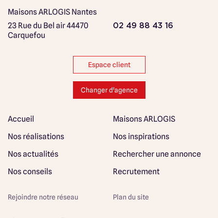
Maisons ARLOGIS Nantes
23 Rue du Bel air
44470
02 49 88 43 16
Carquefou
Espace client
Changer d'agence
Accueil
Maisons ARLOGIS
Nos réalisations
Nos inspirations
Nos actualités
Rechercher une annonce
Nos conseils
Recrutement
Rejoindre notre réseau
Plan du site