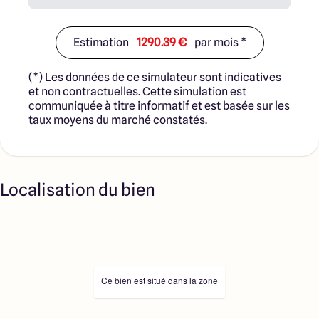
Estimation
1290.39 €
par mois *
(*) Les données de ce simulateur sont indicatives
et non contractuelles. Cette simulation est
communiquée à titre informatif et est basée sur les
taux moyens du marché constatés.
Localisation du bien
Ce bien est situé dans la zone