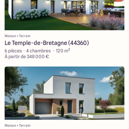
Maison + Terrain
Le Temple-de-Bretagne (44360)
6 pièces · 4 chambres · 120 m²
À partir de 348 000 €
Maison + Terrain