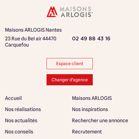
Maisons ARLOGIS Nantes
23 Rue du Bel air
44470
02 49 88 43 16
Carquefou
Espace client
Changer d'agence
Accueil
Maisons ARLOGIS
Nos réalisations
Nos inspirations
Nos actualités
Rechercher une annonce
Nos conseils
Recrutement