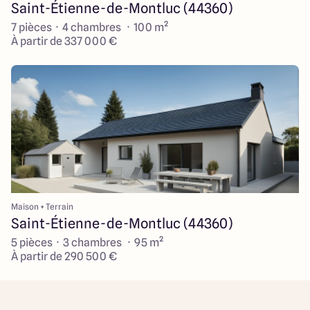
Saint-Étienne-de-Montluc (44360)
7 pièces · 4 chambres · 100 m²
À partir de 337 000 €
Maison + Terrain
Saint-Étienne-de-Montluc (44360)
5 pièces · 3 chambres · 95 m²
À partir de 290 500 €