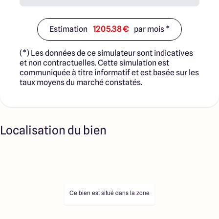
Estimation
1205.38 €
par mois *
(*) Les données de ce simulateur sont indicatives
et non contractuelles. Cette simulation est
communiquée à titre informatif et est basée sur les
taux moyens du marché constatés.
Localisation du bien
Ce bien est situé dans la zone