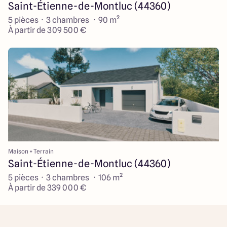
Saint-Étienne-de-Montluc (44360)
5 pièces · 3 chambres · 90 m²
À partir de 309 500 €
Maison + Terrain
Saint-Étienne-de-Montluc (44360)
5 pièces · 3 chambres · 106 m²
À partir de 339 000 €