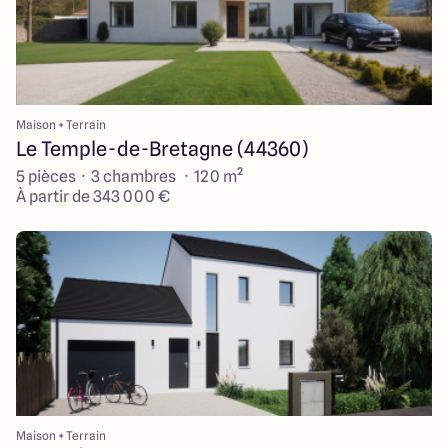
Maison + Terrain
Le Temple-de-Bretagne (44360)
5 pièces · 3 chambres · 120 m²
À partir de 343 000 €
Maison + Terrain