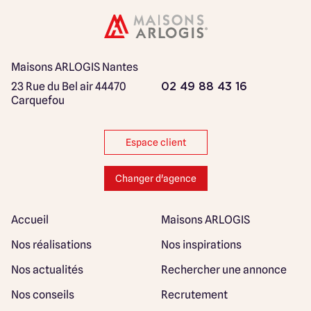
Maisons ARLOGIS Nantes
23 Rue du Bel air
44470
02 49 88 43 16
Carquefou
Espace client
Changer d'agence
Accueil
Maisons ARLOGIS
Nos réalisations
Nos inspirations
Nos actualités
Rechercher une annonce
Nos conseils
Recrutement