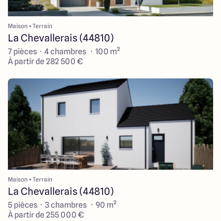
Maison + Terrain
La Chevallerais (44810)
7 pièces · 4 chambres · 100 m²
À partir de 282 500 €
Maison + Terrain
La Chevallerais (44810)
5 pièces · 3 chambres · 90 m²
À partir de 255 000 €