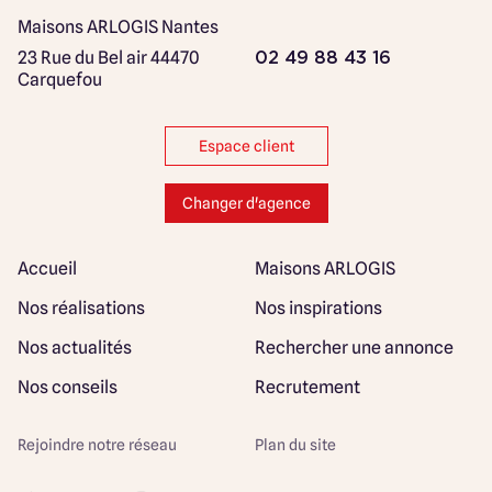
Maisons ARLOGIS Nantes
23 Rue du Bel air
44470
02 49 88 43 16
Carquefou
Espace client
Changer d'agence
Accueil
Maisons ARLOGIS
Nos réalisations
Nos inspirations
Nos actualités
Rechercher une annonce
Nos conseils
Recrutement
Rejoindre notre réseau
Plan du site