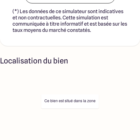
(*) Les données de ce simulateur sont indicatives
et non contractuelles. Cette simulation est
communiquée à titre informatif et est basée sur les
taux moyens du marché constatés.
Localisation du bien
Ce bien est situé dans la zone