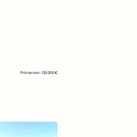
Prix terrain : 125 000 €