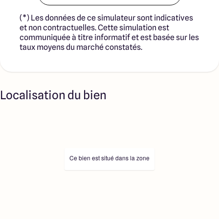
(*) Les données de ce simulateur sont indicatives
et non contractuelles. Cette simulation est
communiquée à titre informatif et est basée sur les
taux moyens du marché constatés.
Localisation du bien
Ce bien est situé dans la zone