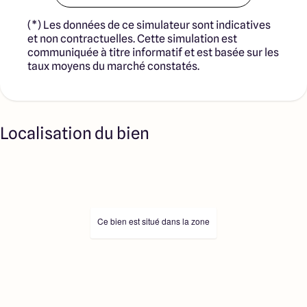
(*) Les données de ce simulateur sont indicatives
et non contractuelles. Cette simulation est
communiquée à titre informatif et est basée sur les
taux moyens du marché constatés.
Localisation du bien
Ce bien est situé dans la zone