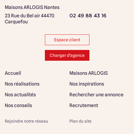
Maisons ARLOGIS Nantes
23 Rue du Bel air
44470
02 49 88 43 16
Carquefou
Espace client
Changer d'agence
Accueil
Maisons ARLOGIS
Nos réalisations
Nos inspirations
Nos actualités
Rechercher une annonce
Nos conseils
Recrutement
Rejoindre notre réseau
Plan du site