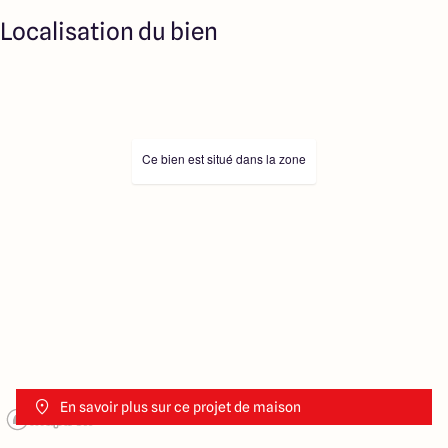
Localisation du bien
Ce bien est situé dans la zone
En savoir plus sur ce projet de maison