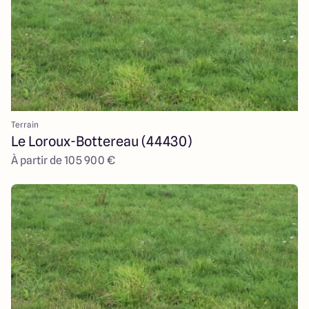
Terrain
Le Loroux-Bottereau (44430)
À partir de 105 900 €