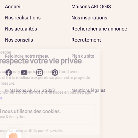
Accueil
Maisons ARLOGIS
Nos réalisations
Nos inspirations
Nos actualités
Rechercher une annonce
Nos conseils
Recrutement
Rejoindre notre réseau
Plan du site
@ Maisons ARLOGIS 2023
Mentions légales