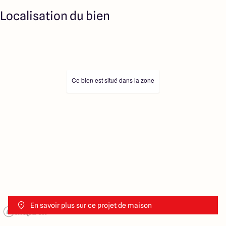
Localisation du bien
Ce bien est situé dans la zone
En savoir plus sur ce projet de maison