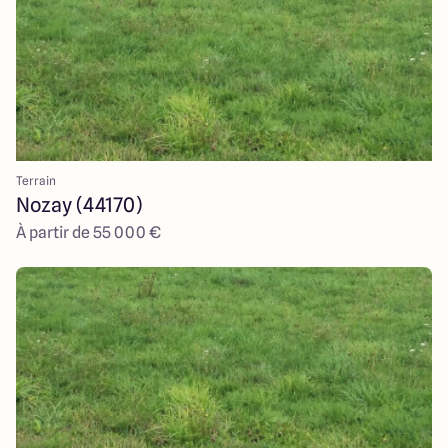
Terrain
Nozay (44170)
À partir de 55 000 €