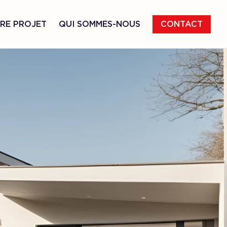
RE PROJET
QUI SOMMES-NOUS
CONTACT