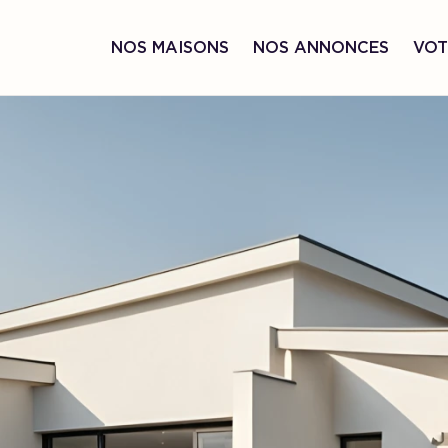
NOS MAISONS
NOS ANNONCES
VOT