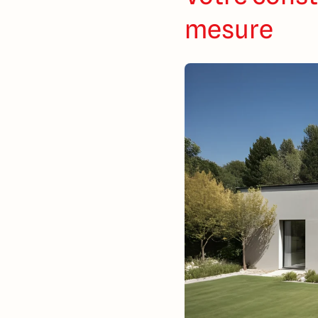
mesure