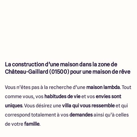
La construction d’une maison dans la zone de
Château-Gaillard (01500) pour une maison de rêve
Vous n’êtes pas à la recherche d’une
maison lambda
. Tout
comme vous, vos
habitudes de vie
et vos
envies sont
uniques
. Vous désirez une
villa qui vous ressemble
et qui
correspond totalement à vos
demandes
ainsi qu’à celles
de votre
famille
.