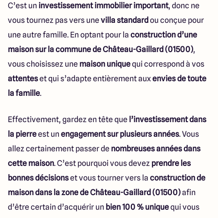
C’est un
investissement immobilier important
, donc ne
vous tournez pas vers une
villa standard
ou conçue pour
une autre famille. En optant pour la
construction d’une
maison sur la commune de Château-Gaillard (01500)
,
vous choisissez une
maison unique
qui correspond à vos
attentes
et qui s’adapte entièrement aux
envies de toute
la famille
.
Effectivement, gardez en tête que
l’investissement dans
la pierre
est un
engagement sur plusieurs années
. Vous
allez certainement passer de
nombreuses années dans
cette maison
. C’est pourquoi vous devez
prendre les
bonnes décisions
et vous tourner vers la
construction de
maison dans la zone de Château-Gaillard (01500)
afin
d’être certain d’acquérir un
bien 100 % unique
qui vous