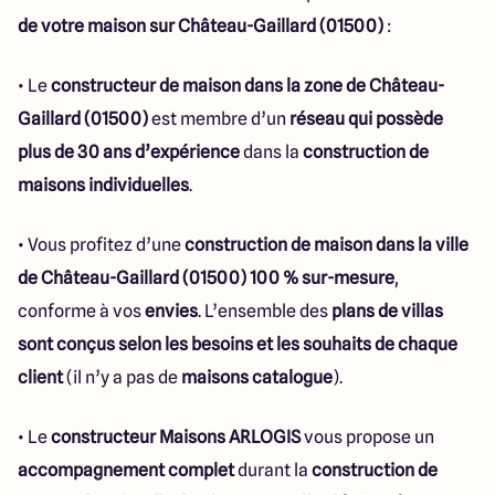
de votre maison sur Château-Gaillard (01500)
:
• Le
constructeur de maison dans la zone de Château-
Gaillard (01500)
est membre d’un
réseau qui possède
plus de 30 ans d’expérience
dans la
construction de
maisons individuelles
.
• Vous profitez d’une
construction de maison dans la ville
de Château-Gaillard (01500) 100 % sur-mesure
,
conforme à vos
envies
. L’ensemble des
plans de villas
sont conçus selon les besoins et les souhaits de chaque
client
(il n’y a pas de
maisons catalogue
).
• Le
constructeur Maisons ARLOGIS
vous propose un
accompagnement complet
durant la
construction de