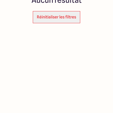
Aucun résultat
Réinitialiser les filtres