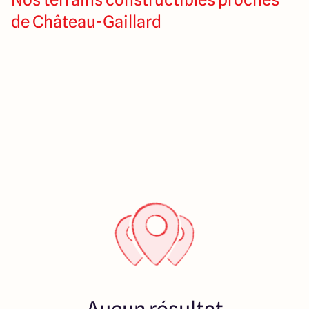
de Château-Gaillard