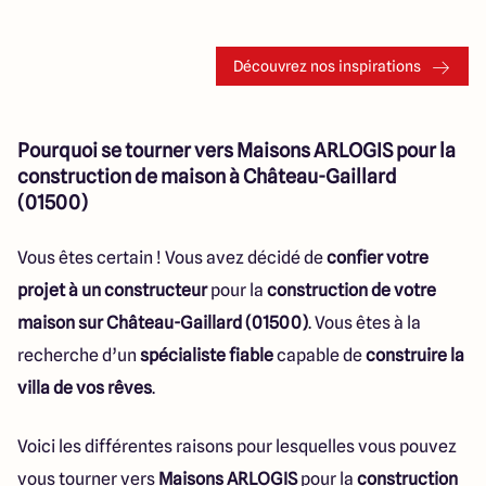
Découvrez nos inspirations
Pourquoi se tourner vers Maisons ARLOGIS pour la
construction de maison à Château-Gaillard
(01500)
Vous êtes certain ! Vous avez décidé de
confier votre
projet à un constructeur
pour la
construction de votre
maison sur Château-Gaillard (01500)
. Vous êtes à la
recherche d’un
spécialiste fiable
capable de
construire la
villa de vos rêves
.
Voici les différentes raisons pour lesquelles vous pouvez
vous tourner vers
Maisons ARLOGIS
pour la
construction