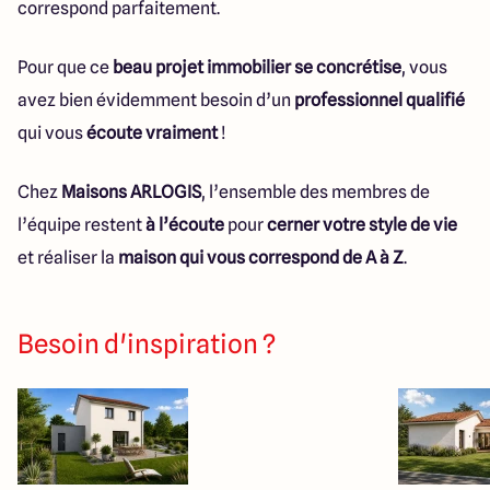
correspond parfaitement.
Pour que ce
beau projet immobilier se concrétise
, vous
avez bien évidemment besoin d’un
professionnel qualifié
qui vous
écoute vraiment
!
Chez
Maisons ARLOGIS
, l’ensemble des membres de
l’équipe restent
à l’écoute
pour
cerner votre style de vie
et réaliser la
maison qui vous correspond de A à Z
.
Besoin d'inspiration ?