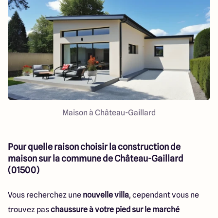
151 route de Grenoble
69800 Saint Priest
5
4.9
Maison à Château-Gaillard
Pour quelle raison choisir la construction de
maison sur la commune de Château-Gaillard
(01500)
Vous recherchez une
nouvelle villa
, cependant vous ne
trouvez pas
chaussure à votre pied sur le marché