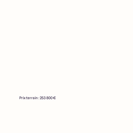
Prix terrain : 253 800 €