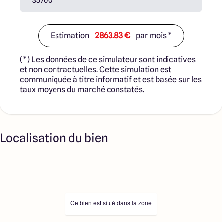
Estimation
2863.83 €
par mois *
(*) Les données de ce simulateur sont indicatives
et non contractuelles. Cette simulation est
communiquée à titre informatif et est basée sur les
taux moyens du marché constatés.
Localisation du bien
Ce bien est situé dans la zone