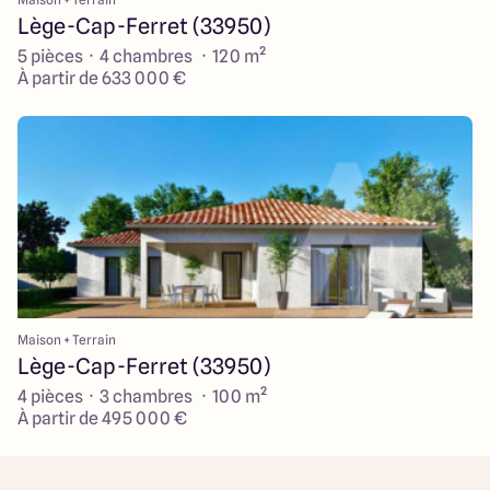
Lège-Cap-Ferret (33950)
5 pièces · 4 chambres · 120 m²
À partir de 633 000 €
Maison + Terrain
Lège-Cap-Ferret (33950)
4 pièces · 3 chambres · 100 m²
À partir de 495 000 €