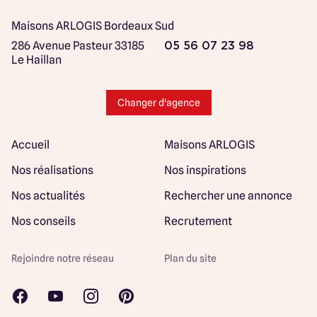
Maisons ARLOGIS Bordeaux Sud
286 Avenue Pasteur
33185
05 56 07 23 98
Le Haillan
Changer d'agence
Accueil
Maisons ARLOGIS
Nos réalisations
Nos inspirations
Nos actualités
Rechercher une annonce
Nos conseils
Recrutement
Rejoindre notre réseau
Plan du site