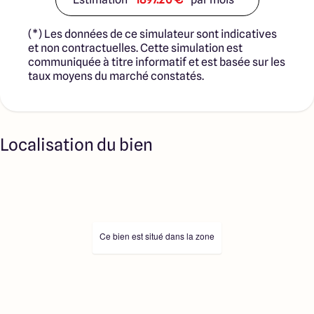
(*) Les données de ce simulateur sont indicatives
et non contractuelles. Cette simulation est
communiquée à titre informatif et est basée sur les
taux moyens du marché constatés.
Localisation du bien
Ce bien est situé dans la zone