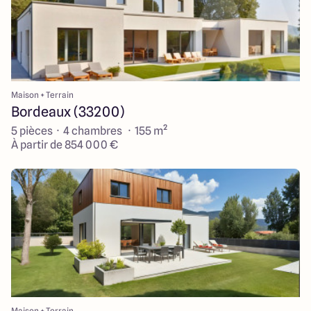
Maison + Terrain
Bordeaux (33200)
5 pièces · 4 chambres · 155 m²
À partir de 854 000 €
Maison + Terrain