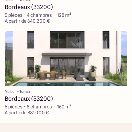
Bordeaux (33200)
5 pièces · 4 chambres · 128 m²
À partir de 640 200 €
Maison + Terrain
Bordeaux (33200)
6 pièces · 5 chambres · 160 m²
À partir de 881 000 €