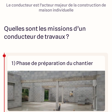
Le conducteur est l'acteur majeur de la construction de
maison individuelle
Quelles sont les missions d’un
conducteur de travaux ?
1) Phase de préparation du chantier