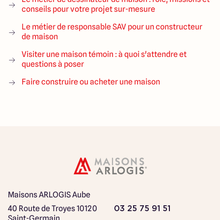
conseils pour votre projet sur-mesure
Le métier de responsable SAV pour un constructeur
de maison
Visiter une maison témoin : à quoi s'attendre et
questions à poser
Faire construire ou acheter une maison
Maisons ARLOGIS Aube
40 Route de Troyes
10120
03 25 75 91 51
Saint-Germain