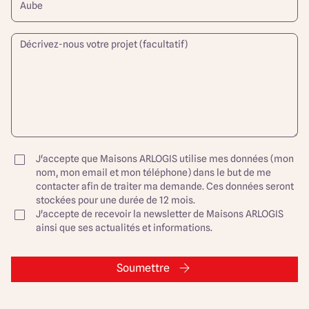
J'accepte que Maisons ARLOGIS utilise mes données (mon
nom, mon email et mon téléphone) dans le but de me
contacter afin de traiter ma demande. Ces données seront
stockées pour une durée de 12 mois.
J'accepte de recevoir la newsletter de Maisons ARLOGIS
ainsi que ses actualités et informations.
Soumettre