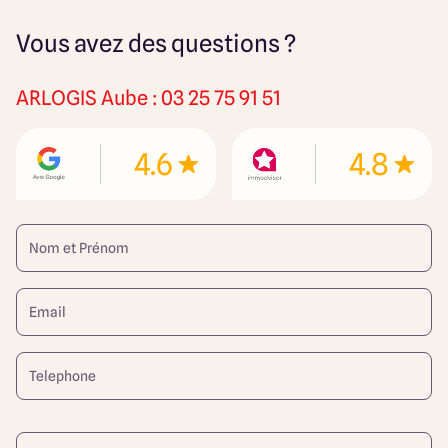
Vous avez des questions ?
ARLOGIS
Aube : 03 25 75 91 51
4.6
4.8