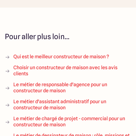
Pour aller plus loin…
Qui est le meilleur constructeur de maison ?
Choisir un constructeur de maison avec les avis
clients
Le métier de responsable d'agence pour un
constructeur de maison
Le métier d'assistant administratif pour un
constructeur de maison
Le métier de chargé de projet - commercial pour un
constructeur de maison
Le métier de dessinateur de maison : rôle, missions et