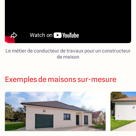
Le métier de conducteur de travaux pour un constructeur
de maison
Exemples de maisons sur-mesure