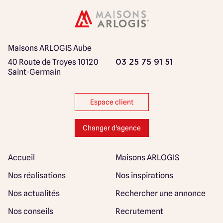
Maisons ARLOGIS Aube
40 Route de Troyes
10120
03 25 75 91 51
Saint-Germain
Espace client
Changer d'agence
Accueil
Maisons ARLOGIS
Nos réalisations
Nos inspirations
Nos actualités
Rechercher une annonce
Nos conseils
Recrutement