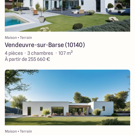
Maison + Terrain
Vendeuvre-sur-Barse (10140)
4 pièces · 3 chambres · 107 m²
À partir de 255 660 €
Maison + Terrain