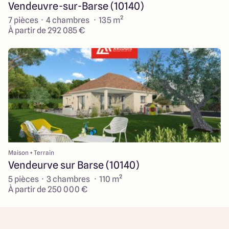
Vendeuvre-sur-Barse (10140)
7 pièces · 4 chambres · 135 m²
À partir de 292 085 €
Maison + Terrain
Vendeurve sur Barse (10140)
5 pièces · 3 chambres · 110 m²
À partir de 250 000 €