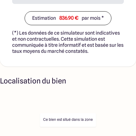
Estimation
836.90 €
par mois *
(*) Les données de ce simulateur sont indicatives
et non contractuelles. Cette simulation est
communiquée à titre informatif et est basée sur les
taux moyens du marché constatés.
Localisation du bien
Ce bien est situé dans la zone