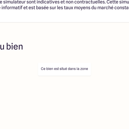
e simulateur sont indicatives et non contractuelles. Cette simu
informatif et est basée sur les taux moyens du marché consta
u bien
Ce bien est situé dans la zone