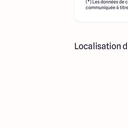
(*) Les données de c
communiquée à titre 
Localisation d