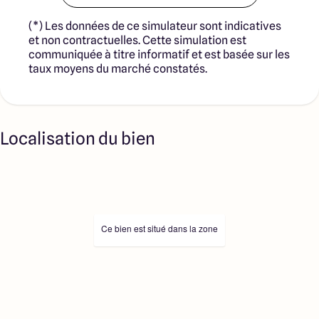
(*) Les données de ce simulateur sont indicatives
et non contractuelles. Cette simulation est
communiquée à titre informatif et est basée sur les
taux moyens du marché constatés.
Localisation du bien
Ce bien est situé dans la zone