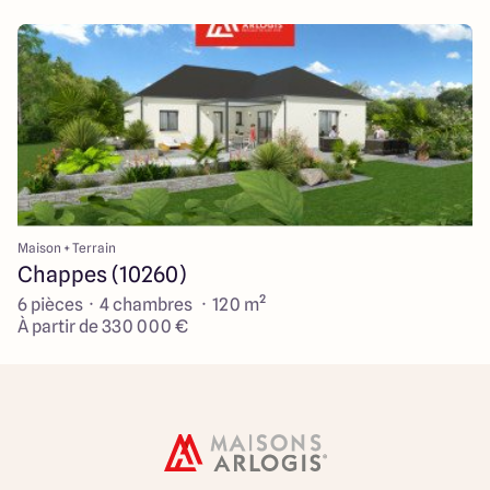
Maison + Terrain
Chappes (10260)
6 pièces · 4 chambres · 120 m²
À partir de 330 000 €