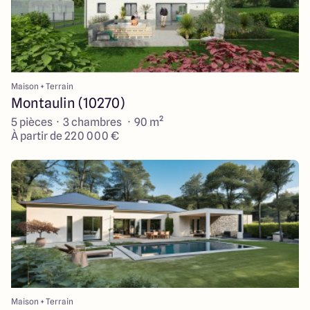
Maison + Terrain
Montaulin (10270)
5 pièces · 3 chambres · 90 m²
À partir de 220 000 €
Maison + Terrain