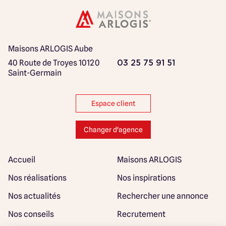
Maisons ARLOGIS Aube
40 Route de Troyes
10120
03 25 75 91 51
Saint-Germain
Espace client
Changer d'agence
Accueil
Maisons ARLOGIS
Nos réalisations
Nos inspirations
Nos actualités
Rechercher une annonce
Nos conseils
Recrutement