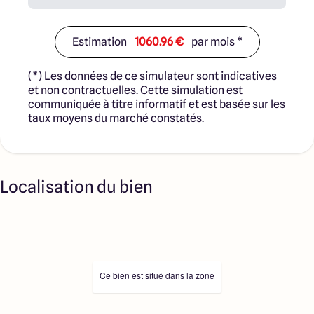
Estimation
1060.96 €
par mois *
(*) Les données de ce simulateur sont indicatives
et non contractuelles. Cette simulation est
communiquée à titre informatif et est basée sur les
taux moyens du marché constatés.
Localisation du bien
Ce bien est situé dans la zone