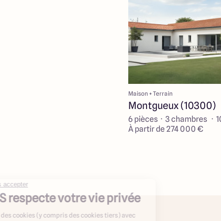
Maison + Terrain
Montgueux (10300)
6 pièces · 3 chambres · 1
À partir de 274 000 €