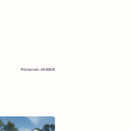
Prix terrain : 69 000 €