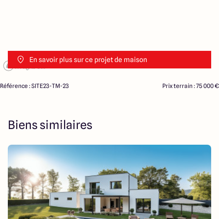
En savoir plus sur ce projet de maison
Référence : SITE23-TM-23
Prix terrain : 75 000 €
Biens similaires