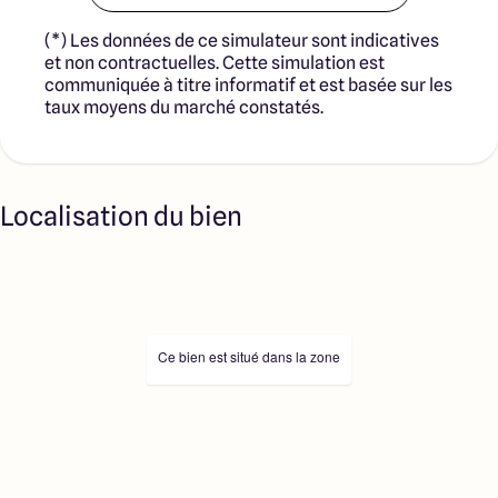
(*) Les données de ce simulateur sont indicatives
et non contractuelles. Cette simulation est
communiquée à titre informatif et est basée sur les
taux moyens du marché constatés.
Localisation du bien
Ce bien est situé dans la zone