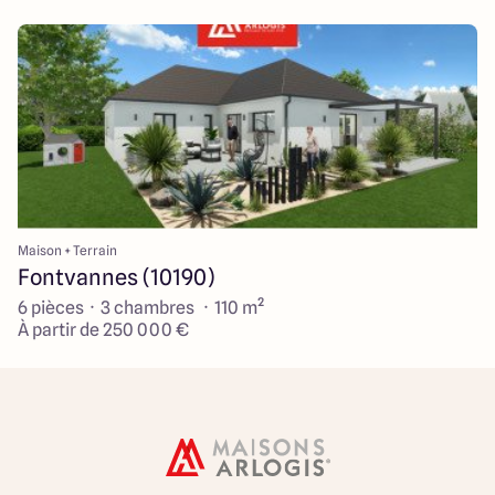
Maison + Terrain
Fontvannes (10190)
6 pièces · 3 chambres · 110 m²
À partir de 250 000 €