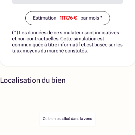
Estimation
1117.76 €
par mois *
(*) Les données de ce simulateur sont indicatives
et non contractuelles. Cette simulation est
communiquée à titre informatif et est basée sur les
taux moyens du marché constatés.
Localisation du bien
Ce bien est situé dans la zone