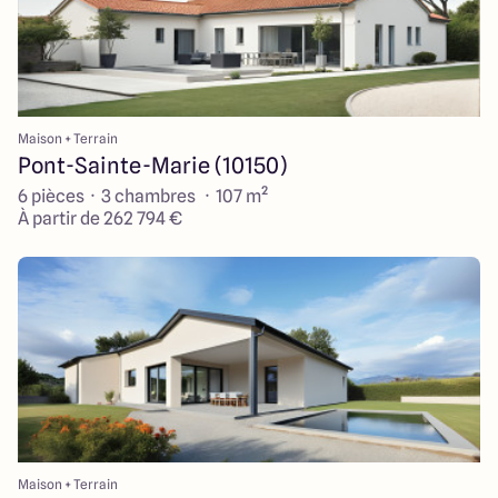
Maison + Terrain
Pont-Sainte-Marie (10150)
6 pièces · 3 chambres · 107 m²
À partir de 262 794 €
Maison + Terrain