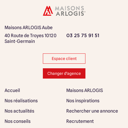
Maisons ARLOGIS Aube
40 Route de Troyes
10120
03 25 75 91 51
Saint-Germain
Espace client
Changer d'agence
Accueil
Maisons ARLOGIS
Nos réalisations
Nos inspirations
Nos actualités
Rechercher une annonce
Nos conseils
Recrutement