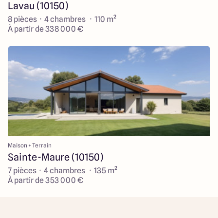
Lavau (10150)
8 pièces · 4 chambres · 110 m²
À partir de 338 000 €
Maison + Terrain
Sainte-Maure (10150)
7 pièces · 4 chambres · 135 m²
À partir de 353 000 €