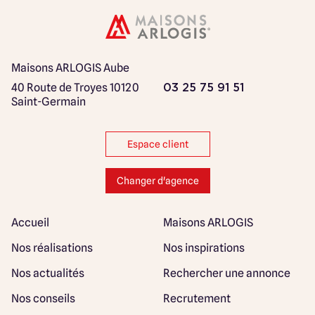
Maisons ARLOGIS Aube
40 Route de Troyes
10120
03 25 75 91 51
Saint-Germain
Espace client
Changer d'agence
Accueil
Maisons ARLOGIS
Nos réalisations
Nos inspirations
Nos actualités
Rechercher une annonce
Nos conseils
Recrutement