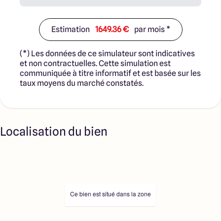
Estimation
1649.36 €
par mois *
(*) Les données de ce simulateur sont indicatives
et non contractuelles. Cette simulation est
communiquée à titre informatif et est basée sur les
taux moyens du marché constatés.
Localisation du bien
Ce bien est situé dans la zone