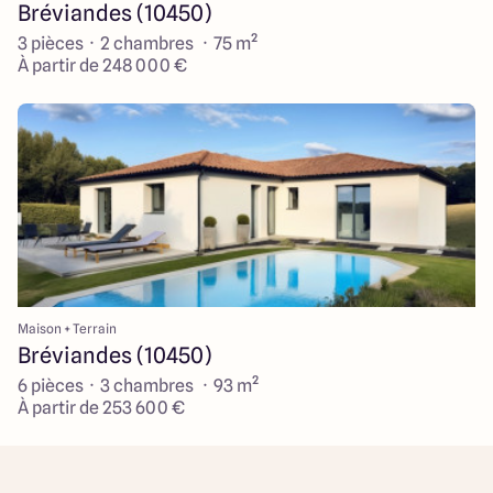
Bréviandes (10450)
3 pièces · 2 chambres · 75 m²
À partir de 248 000 €
Maison + Terrain
Bréviandes (10450)
6 pièces · 3 chambres · 93 m²
À partir de 253 600 €