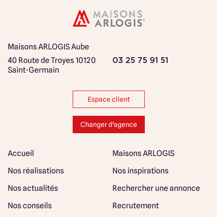
Maisons ARLOGIS Aube
40 Route de Troyes
10120
03 25 75 91 51
Saint-Germain
Espace client
Changer d'agence
Accueil
Maisons ARLOGIS
Nos réalisations
Nos inspirations
Nos actualités
Rechercher une annonce
Nos conseils
Recrutement