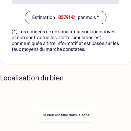
Estimation
837.91 €
par mois *
(*) Les données de ce simulateur sont indicatives
et non contractuelles. Cette simulation est
communiquée à titre informatif et est basée sur les
taux moyens du marché constatés.
Localisation du bien
Ce bien est situé dans la zone