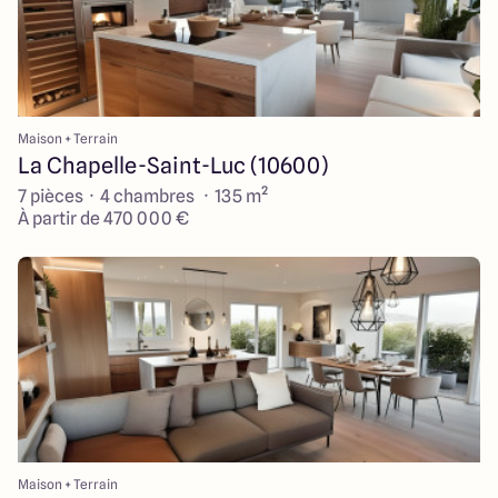
Maison + Terrain
La Chapelle-Saint-Luc (10600)
7 pièces · 4 chambres · 135 m²
À partir de 470 000 €
Maison + Terrain