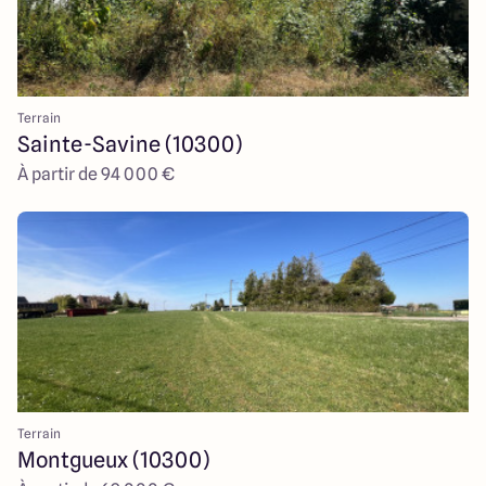
Terrain
Sainte-Savine (10300)
À partir de 94 000 €
Terrain
Montgueux (10300)