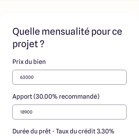
Quelle mensualité pour ce
projet ?
Prix du bien
Apport (30.00% recommandé)
Durée du prêt - Taux du crédit 3.30%