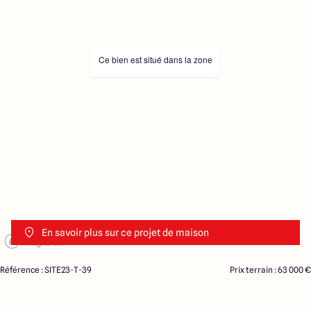
Ce bien est situé dans la zone
En savoir plus sur ce projet de maison
Référence : SITE23-T-39
Prix terrain : 63 000 €