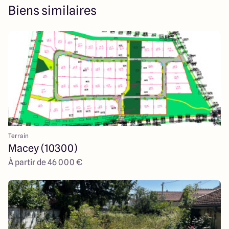
Biens similaires
Terrain
Macey (10300)
À partir de 46 000 €