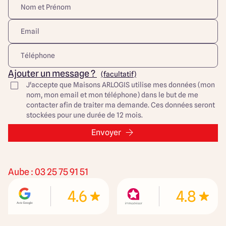
Ajouter un message ?
(facultatif)
J'accepte que Maisons ARLOGIS utilise mes données (mon
nom, mon email et mon téléphone) dans le but de me
contacter afin de traiter ma demande. Ces données seront
stockées pour une durée de 12 mois.
Envoyer
Aube : 03 25 75 91 51
4.6
4.8