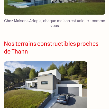
Chez Maisons Arlogis, chaque maison est unique - comme
vous
Nos terrains constructibles proches
de Thann