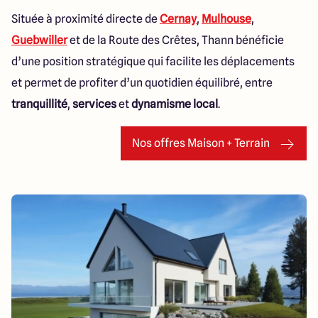
Située à proximité directe de
Cernay
,
Mulhouse
,
Guebwiller
et de la Route des Crêtes, Thann bénéficie
d’une position stratégique qui facilite les déplacements
et permet de profiter d’un quotidien équilibré, entre
tranquillité
,
services
et
dynamisme local
.
Nos offres Maison + Terrain